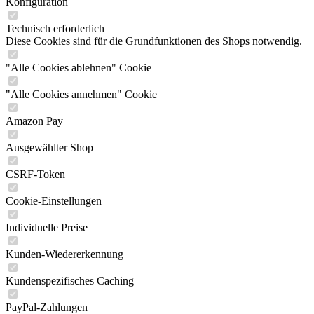
Konfiguration
Technisch erforderlich
Diese Cookies sind für die Grundfunktionen des Shops notwendig.
"Alle Cookies ablehnen" Cookie
"Alle Cookies annehmen" Cookie
Amazon Pay
Ausgewählter Shop
CSRF-Token
Cookie-Einstellungen
Individuelle Preise
Kunden-Wiedererkennung
Kundenspezifisches Caching
PayPal-Zahlungen