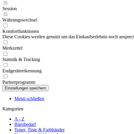
Session
Währungswechsel
Komfortfunktionen
Diese Cookies werden genutzt um das Einkaufserlebnis noch ansprech
Merkzettel
Statistik & Tracking
Endgeräteerkennung
Partnerprogramm
Menü schließen
Kategorien
A - Z
Bürobedarf
Toner, Tinte & Farbbänder