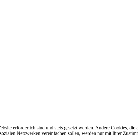
ebsite erforderlich sind und stets gesetzt werden. Andere Cookies, di
sozialen Netzwerken vereinfachen sollen, werden nur mit Ihrer Zustim