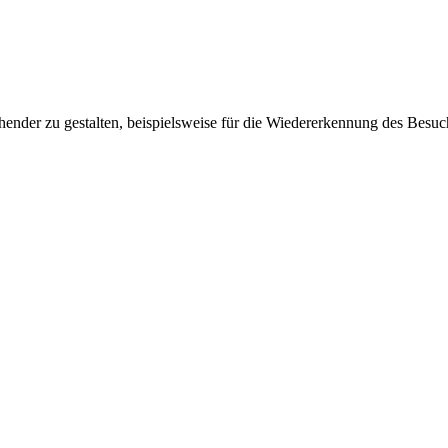
ender zu gestalten, beispielsweise für die Wiedererkennung des Besuc