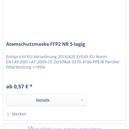
Atemschutzmaske FFP2 NR 5-lagig
Entspricht EU-Verordnung 2016/425 Erfüllt EU Norm
EN149:2001+A1:2009 CE Zertifikat 0370-4106-PPE/B Partikel
Filterleistung >=95%
ab 0,57 € *
Details
Merken