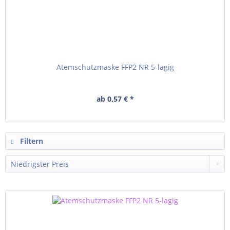
Atemschutzmaske FFP2 NR 5-lagig
ab 0,57 € *
Filtern