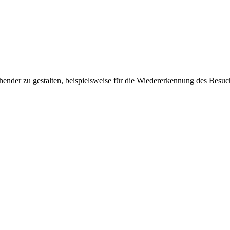
ender zu gestalten, beispielsweise für die Wiedererkennung des Besuc