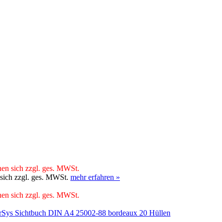
hen sich zzgl. ges. MWSt.
 sich zzgl. ges. MWSt.
mehr erfahren »
hen sich zzgl. ges. MWSt.
rSys Sichtbuch DIN A4 25002-88 bordeaux 20 Hüllen