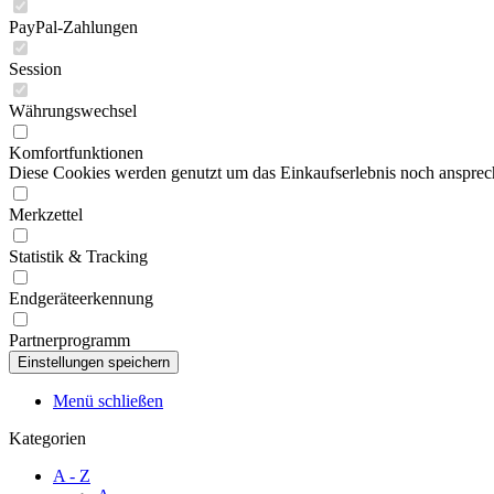
PayPal-Zahlungen
Session
Währungswechsel
Komfortfunktionen
Diese Cookies werden genutzt um das Einkaufserlebnis noch ansprech
Merkzettel
Statistik & Tracking
Endgeräteerkennung
Partnerprogramm
Menü schließen
Kategorien
A - Z