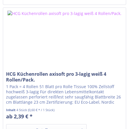
HCG Küchenrollen axisoft pro 3-lagig weiß 4
Rollen/Pack.
1 Pack = 4 Rollen 51 Blatt pro Rolle Tissue 100% Zellstoff
hochweiß 3-lagig Für direkten Lebensmittelkontakt
zugelassen perforiert reißfest sehr saugfähig Blattbreite 26
cm Blattlänge 23 cm Zertifizierung: EU Eco-Label, Nordic
Swan
Inhalt
4 Stück
(0,60 € * / 1 Stück)
ab 2,39 € *