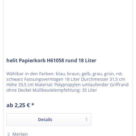
helit Papierkorb H61058 rund 18 Liter
Wählbar in den Farben: blau, braun, gelb, grau, grün, rot,
schwarz Fassungsvermögen 18 Liter Durchmesser 31,5 cm
Höhe 33,5 cm Material: Polypropylen umlaufender Griffrand
ohne Deckel Müllbeutelempfehlung: 35 Liter
ab 2,25 € *
Details
Merken