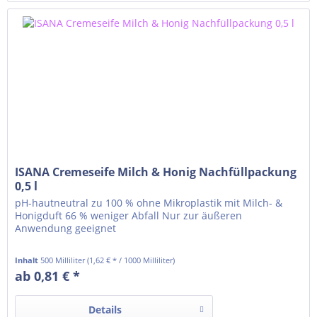
ISANA Cremeseife Milch & Honig Nachfüllpackung
0,5 l
pH-hautneutral zu 100 % ohne Mikroplastik mit Milch- &
Honigduft 66 % weniger Abfall Nur zur äußeren
Anwendung geeignet
Inhalt
500 Milliliter
(1,62 € * / 1000 Milliliter)
ab 0,81 € *
Details