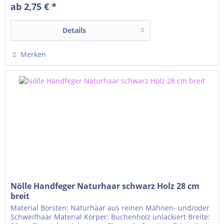
ab 2,75 € *
Details
Merken
Nölle Handfeger Naturhaar schwarz Holz 28 cm
breit
Material Borsten: Naturhaar aus reinen Mähnen- und/oder
Schweifhaar Material Körper: Buchenholz unlackiert Breite: