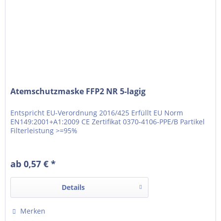
Atemschutzmaske FFP2 NR 5-lagig
Entspricht EU-Verordnung 2016/425 Erfüllt EU Norm
EN149:2001+A1:2009 CE Zertifikat 0370-4106-PPE/B Partikel
Filterleistung >=95%
ab 0,57 € *
Details
Merken