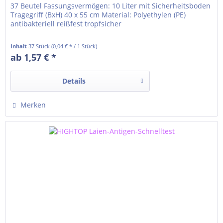
37 Beutel Fassungsvermögen: 10 Liter mit Sicherheitsboden
Tragegriff (BxH) 40 x 55 cm Material: Polyethylen (PE)
antibakteriell reißfest tropfsicher
Inhalt
37 Stück
(0,04 € * / 1 Stück)
ab 1,57 € *
Details
Merken