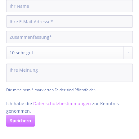
Die mit einem * markierten Felder sind Pflichtfelder.
Ich habe die
Datenschutzbestimmungen
zur Kenntnis
genommen.
Speichern