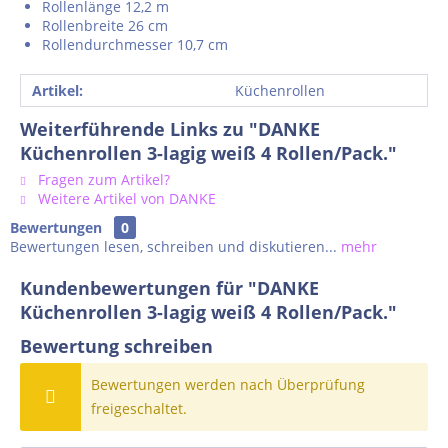
Rollenlänge 12,2 m
Rollenbreite 26 cm
Rollendurchmesser 10,7 cm
Artikel:
Küchenrollen
Weiterführende Links zu "DANKE
Küchenrollen 3-lagig weiß 4 Rollen/Pack."
Fragen zum Artikel?
Weitere Artikel von DANKE
Bewertungen
0
Bewertungen lesen, schreiben und diskutieren...
mehr
Kundenbewertungen für "DANKE
Küchenrollen 3-lagig weiß 4 Rollen/Pack."
Bewertung schreiben
Bewertungen werden nach Überprüfung
freigeschaltet.