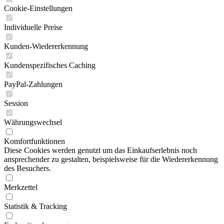
Cookie-Einstellungen
Individuelle Preise
Kunden-Wiedererkennung
Kundenspezifisches Caching
PayPal-Zahlungen
Session
Währungswechsel
Komfortfunktionen
Diese Cookies werden genutzt um das Einkaufserlebnis noch
ansprechender zu gestalten, beispielsweise für die Wiedererkennung
des Besuchers.
Merkzettel
Statistik & Tracking