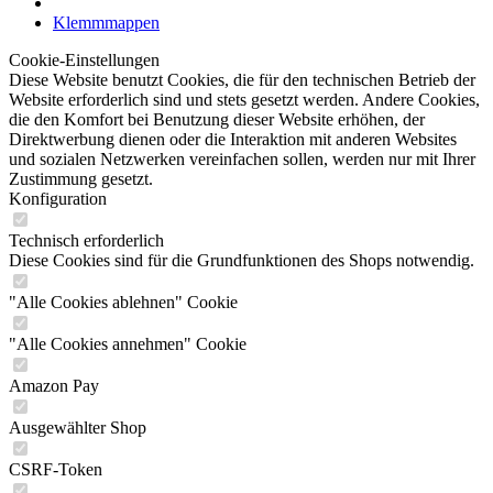
Klemmmappen
Cookie-Einstellungen
Diese Website benutzt Cookies, die für den technischen Betrieb der
Website erforderlich sind und stets gesetzt werden. Andere Cookies,
die den Komfort bei Benutzung dieser Website erhöhen, der
Direktwerbung dienen oder die Interaktion mit anderen Websites
und sozialen Netzwerken vereinfachen sollen, werden nur mit Ihrer
Zustimmung gesetzt.
Konfiguration
Technisch erforderlich
Diese Cookies sind für die Grundfunktionen des Shops notwendig.
"Alle Cookies ablehnen" Cookie
"Alle Cookies annehmen" Cookie
Amazon Pay
Ausgewählter Shop
CSRF-Token