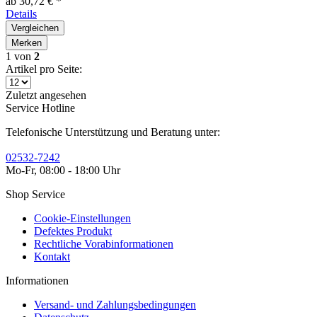
ab 30,72 € *
Details
Vergleichen
Merken
1
von
2
Artikel pro Seite:
Zuletzt angesehen
Service Hotline
Telefonische Unterstützung und Beratung unter:
02532-7242
Mo-Fr, 08:00 - 18:00 Uhr
Shop Service
Cookie-Einstellungen
Defektes Produkt
Rechtliche Vorabinformationen
Kontakt
Informationen
Versand- und Zahlungsbedingungen