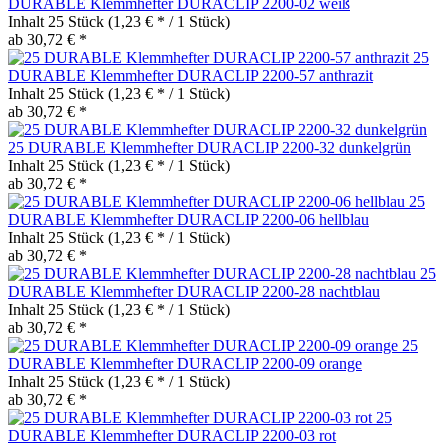
DURABLE Klemmhefter DURACLIP 2200-02 weiß
Inhalt
25 Stück
(1,23 € * / 1 Stück)
ab 30,72 € *
25
DURABLE Klemmhefter DURACLIP 2200-57 anthrazit
Inhalt
25 Stück
(1,23 € * / 1 Stück)
ab 30,72 € *
25 DURABLE Klemmhefter DURACLIP 2200-32 dunkelgrün
Inhalt
25 Stück
(1,23 € * / 1 Stück)
ab 30,72 € *
25
DURABLE Klemmhefter DURACLIP 2200-06 hellblau
Inhalt
25 Stück
(1,23 € * / 1 Stück)
ab 30,72 € *
25
DURABLE Klemmhefter DURACLIP 2200-28 nachtblau
Inhalt
25 Stück
(1,23 € * / 1 Stück)
ab 30,72 € *
25
DURABLE Klemmhefter DURACLIP 2200-09 orange
Inhalt
25 Stück
(1,23 € * / 1 Stück)
ab 30,72 € *
25
DURABLE Klemmhefter DURACLIP 2200-03 rot