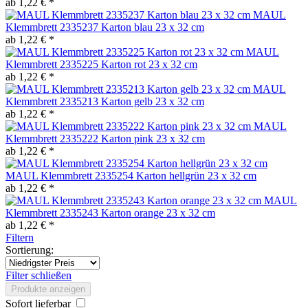
ab 1,22 € *
MAUL
Klemmbrett 2335237 Karton blau 23 x 32 cm
ab 1,22 € *
MAUL
Klemmbrett 2335225 Karton rot 23 x 32 cm
ab 1,22 € *
MAUL
Klemmbrett 2335213 Karton gelb 23 x 32 cm
ab 1,22 € *
MAUL
Klemmbrett 2335222 Karton pink 23 x 32 cm
ab 1,22 € *
MAUL Klemmbrett 2335254 Karton hellgrün 23 x 32 cm
ab 1,22 € *
MAUL
Klemmbrett 2335243 Karton orange 23 x 32 cm
ab 1,22 € *
Filtern
Sortierung:
Filter schließen
Produkte anzeigen
Sofort lieferbar