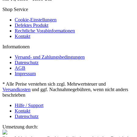
Shop Service
Cookie-Einstellungen
Defektes Produkt
Rechtliche Vorabinformationen
Kontakt
Informationen
Versand- und Zahlungsbedingungen
Datenschutz
AGB
Impressum
* Alle Preise verstehen sich zzgl. Mehrwertsteuer und
Versandkosten
und ggf. Nachnahmegebühren, wenn nicht anders
beschrieben
Hilfe / Support
Kontakt
Datenschutz
Umsetzung durch: