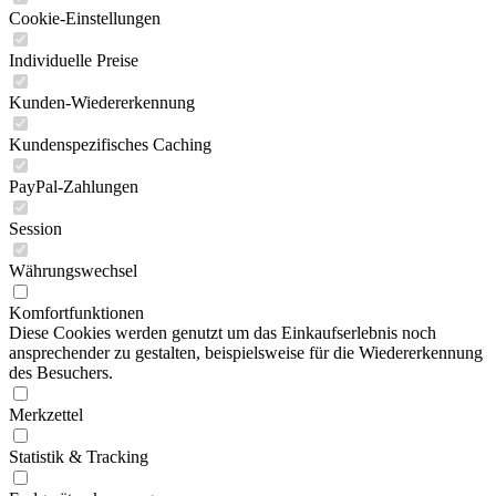
Cookie-Einstellungen
Individuelle Preise
Kunden-Wiedererkennung
Kundenspezifisches Caching
PayPal-Zahlungen
Session
Währungswechsel
Komfortfunktionen
Diese Cookies werden genutzt um das Einkaufserlebnis noch
ansprechender zu gestalten, beispielsweise für die Wiedererkennung
des Besuchers.
Merkzettel
Statistik & Tracking