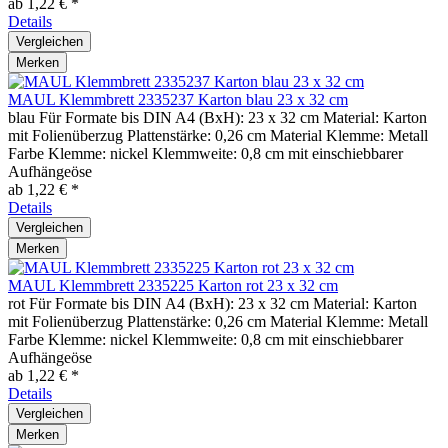
ab 1,22 € *
Details
Vergleichen
Merken
MAUL Klemmbrett 2335237 Karton blau 23 x 32 cm
blau Für Formate bis DIN A4 (BxH): 23 x 32 cm Material: Karton
mit Folienüberzug Plattenstärke: 0,26 cm Material Klemme: Metall
Farbe Klemme: nickel Klemmweite: 0,8 cm mit einschiebbarer
Aufhängeöse
ab 1,22 € *
Details
Vergleichen
Merken
MAUL Klemmbrett 2335225 Karton rot 23 x 32 cm
rot Für Formate bis DIN A4 (BxH): 23 x 32 cm Material: Karton
mit Folienüberzug Plattenstärke: 0,26 cm Material Klemme: Metall
Farbe Klemme: nickel Klemmweite: 0,8 cm mit einschiebbarer
Aufhängeöse
ab 1,22 € *
Details
Vergleichen
Merken