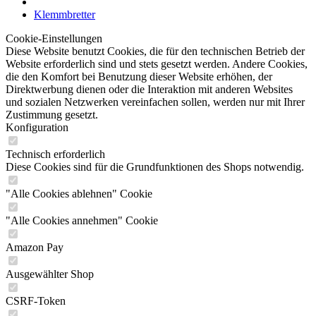
Klemmbretter
Cookie-Einstellungen
Diese Website benutzt Cookies, die für den technischen Betrieb der
Website erforderlich sind und stets gesetzt werden. Andere Cookies,
die den Komfort bei Benutzung dieser Website erhöhen, der
Direktwerbung dienen oder die Interaktion mit anderen Websites
und sozialen Netzwerken vereinfachen sollen, werden nur mit Ihrer
Zustimmung gesetzt.
Konfiguration
Technisch erforderlich
Diese Cookies sind für die Grundfunktionen des Shops notwendig.
"Alle Cookies ablehnen" Cookie
"Alle Cookies annehmen" Cookie
Amazon Pay
Ausgewählter Shop
CSRF-Token