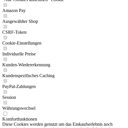
Amazon Pay
Ausgewählter Shop
CSRF-Token
Cookie-Einstellungen
Individuelle Preise
Kunden-Wiedererkennung
Kundenspezifisches Caching
PayPal-Zahlungen
Session
Währungswechsel
Komfortfunktionen
Diese Cookies werden genutzt um das Einkaufserlebnis noch