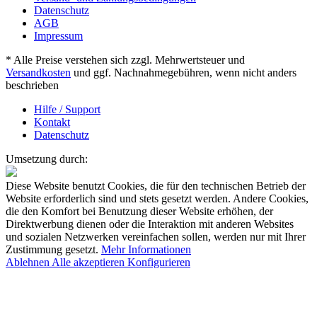
Datenschutz
AGB
Impressum
* Alle Preise verstehen sich zzgl. Mehrwertsteuer und
Versandkosten
und ggf. Nachnahmegebühren, wenn nicht anders
beschrieben
Hilfe / Support
Kontakt
Datenschutz
Umsetzung durch:
Diese Website benutzt Cookies, die für den technischen Betrieb der
Website erforderlich sind und stets gesetzt werden. Andere Cookies,
die den Komfort bei Benutzung dieser Website erhöhen, der
Direktwerbung dienen oder die Interaktion mit anderen Websites
und sozialen Netzwerken vereinfachen sollen, werden nur mit Ihrer
Zustimmung gesetzt.
Mehr Informationen
Ablehnen
Alle akzeptieren
Konfigurieren