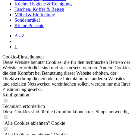
Küche, Hygiene & Reinigung
Taschen, Koffer & Reisen
Möbel & Einrichtung
Sonderartikel
Kleine Präsente
A - Z
L
Cookie-Einstellungen
Diese Website benutzt Cookies, die für den technischen Betrieb der
Website erforderlich sind und stets gesetzt werden. Andere Cookies,
die den Komfort bei Benutzung dieser Website erhöhen, der
Direktwerbung dienen oder die Interaktion mit anderen Websites
und sozialen Netzwerken vereinfachen sollen, werden nur mit Ihrer
Zustimmung gesetzt.
Konfiguration
Technisch erforderlich
Diese Cookies sind für die Grundfunktionen des Shops notwendig.
"Alle Cookies ablehnen" Cookie
"Alle Cookies annehmen" Cookie