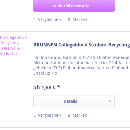
In den
Warenkorb
Vergleichen
Merken
BRUNNEN Collegeblock Student Recycling 
mit Innenrand Format: DIN A4 80 Blätter Material
Mikroperforation Lineatur: kariert, Lin. 22 4-fach
gebleicht (ECF) Einbandmaterial: Karton Einband: 
Engel uz14b
ab 1,68 € *
Details
Vergleichen
Merken