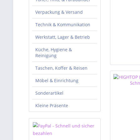
Verpackung & Versand
Technik & Kommunikation
Werkstatt, Lager & Betrieb
Küche, Hygiene &
Reinigung
Taschen, Koffer & Reisen
Möbel & Einrichtung
Sonderartikel
Kleine Präsente