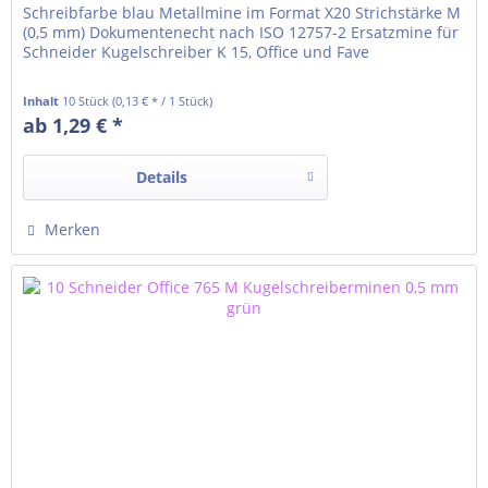
Schreibfarbe blau Metallmine im Format X20 Strichstärke M
(0,5 mm) Dokumentenecht nach ISO 12757-2 Ersatzmine für
Schneider Kugelschreiber K 15, Office und Fave
Inhalt
10 Stück
(0,13 € * / 1 Stück)
ab 1,29 € *
Details
Merken