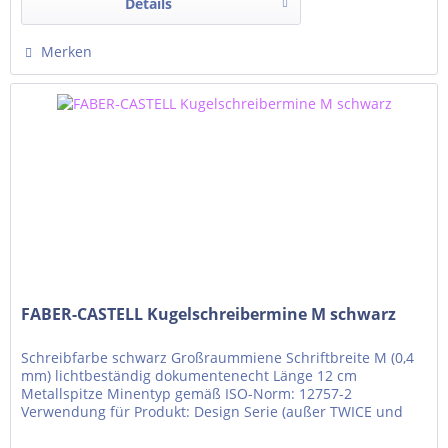
Details
Merken
FABER-CASTELL Kugelschreibermine M schwarz
Schreibfarbe schwarz Großraummiene Schriftbreite M (0,4
mm) lichtbeständig dokumentenecht Länge 12 cm
Metallspitze Minentyp gemäß ISO-Norm: 12757-2
Verwendung für Produkt: Design Serie (außer TWICE und
TRIO)