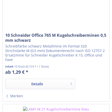
10 Schneider Office 765 M Kugelschreiberminen 0,5
mm schwarz
Schreibfarbe schwarz Metallmine im Format X20
Strichstärke M (0,5 mm) Dokumentenecht nach ISO 12757-2
Ersatzmine für Schneider Kugelschreiber K 15, Office und
Fave
Inhalt
10 Stück
(0,13 € * / 1 Stück)
ab 1,29 € *
Details
Merken