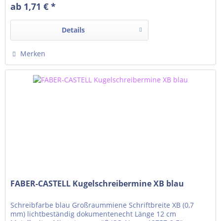
ab 1,71 € *
Details
Merken
FABER-CASTELL Kugelschreibermine XB blau
Schreibfarbe blau Großraummiene Schriftbreite XB (0,7
mm) lichtbeständig dokumentenecht Länge 12 cm