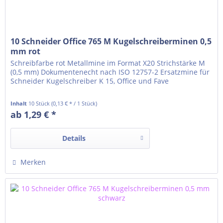
10 Schneider Office 765 M Kugelschreiberminen 0,5
mm rot
Schreibfarbe rot Metallmine im Format X20 Strichstärke M
(0,5 mm) Dokumentenecht nach ISO 12757-2 Ersatzmine für
Schneider Kugelschreiber K 15, Office und Fave
Inhalt
10 Stück
(0,13 € * / 1 Stück)
ab 1,29 € *
Details
Merken