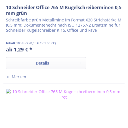
10 Schneider Office 765 M Kugelschreiberminen 0,5
mm grün
Schreibfarbe grün Metallmine im Format X20 Strichstärke M
(0,5 mm) Dokumentenecht nach ISO 12757-2 Ersatzmine für
Schneider Kugelschreiber K 15, Office und Fave
Inhalt
10 Stück
(0,13 € * / 1 Stück)
ab 1,29 € *
Details
Merken