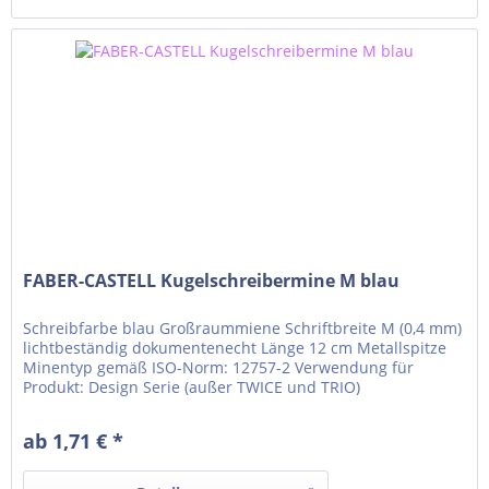
FABER-CASTELL Kugelschreibermine M blau
Schreibfarbe blau Großraummiene Schriftbreite M (0,4 mm)
lichtbeständig dokumentenecht Länge 12 cm Metallspitze
Minentyp gemäß ISO-Norm: 12757-2 Verwendung für
Produkt: Design Serie (außer TWICE und TRIO)
ab 1,71 € *