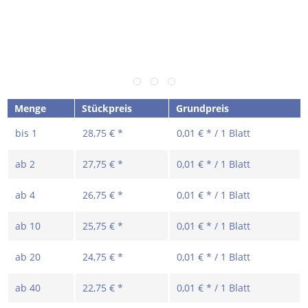
Menge
Stückpreis
Grundpreis
bis
1
28,75 € *
0,01 € * / 1 Blatt
ab
2
27,75 € *
0,01 € * / 1 Blatt
ab
4
26,75 € *
0,01 € * / 1 Blatt
ab
10
25,75 € *
0,01 € * / 1 Blatt
ab
20
24,75 € *
0,01 € * / 1 Blatt
ab
40
22,75 € *
0,01 € * / 1 Blatt