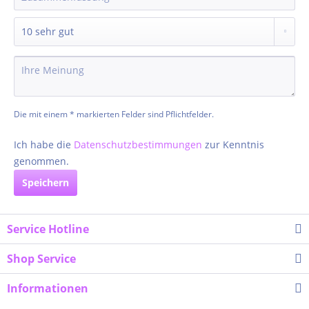
Die mit einem * markierten Felder sind Pflichtfelder.
Ich habe die
Datenschutzbestimmungen
zur Kenntnis
genommen.
Speichern
Service Hotline
Shop Service
Informationen