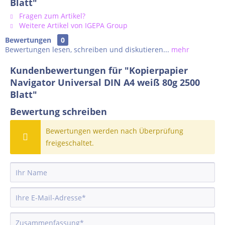
Blatt"
Fragen zum Artikel?
Weitere Artikel von IGEPA Group
Bewertungen
0
Bewertungen lesen, schreiben und diskutieren...
mehr
Kundenbewertungen für "Kopierpapier
Navigator Universal DIN A4 weiß 80g 2500
Blatt"
Bewertung schreiben
Bewertungen werden nach Überprüfung
freigeschaltet.