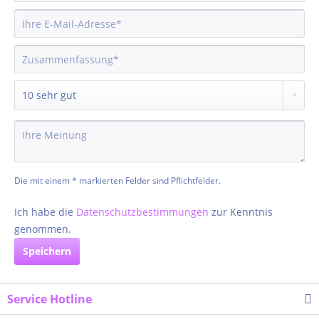
Die mit einem * markierten Felder sind Pflichtfelder.
Ich habe die
Datenschutzbestimmungen
zur Kenntnis
genommen.
Speichern
Service Hotline