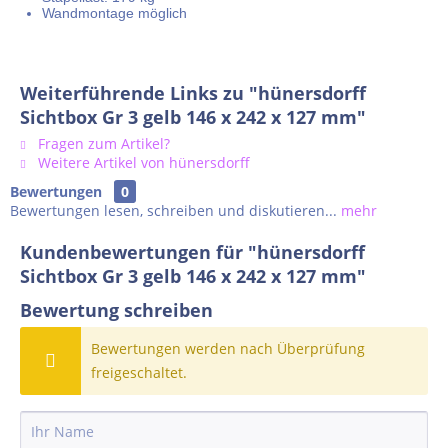
Wandmontage möglich
Weiterführende Links zu "hünersdorff
Sichtbox Gr 3 gelb 146 x 242 x 127 mm"
Fragen zum Artikel?
Weitere Artikel von hünersdorff
Bewertungen
0
Bewertungen lesen, schreiben und diskutieren...
mehr
Kundenbewertungen für "hünersdorff
Sichtbox Gr 3 gelb 146 x 242 x 127 mm"
Bewertung schreiben
Bewertungen werden nach Überprüfung
freigeschaltet.