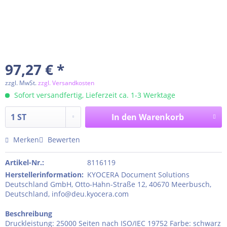
97,27 € *
zzgl. MwSt.
zzgl. Versandkosten
Sofort versandfertig, Lieferzeit ca. 1-3 Werktage
In den
Warenkorb
Merken
Bewerten
Artikel-Nr.:
8116119
Herstellerinformation
:
KYOCERA Document Solutions
Deutschland GmbH, Otto-Hahn-Straße 12, 40670 Meerbusch,
Deutschland, info@deu.kyocera.com
Beschreibung
Druckleistung: 25000 Seiten nach ISO/IEC 19752 Farbe: schwarz