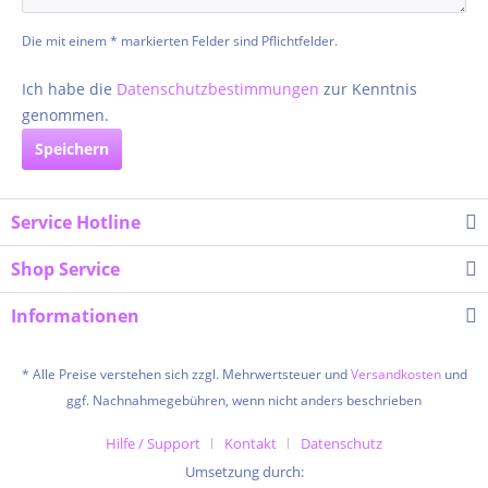
Die mit einem * markierten Felder sind Pflichtfelder.
Ich habe die
Datenschutzbestimmungen
zur Kenntnis
genommen.
Speichern
Service Hotline
Shop Service
Informationen
* Alle Preise verstehen sich zzgl. Mehrwertsteuer und
Versandkosten
und
ggf. Nachnahmegebühren, wenn nicht anders beschrieben
Hilfe / Support
Kontakt
Datenschutz
Umsetzung durch: