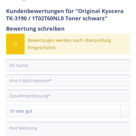
Kundenbewertungen für "Original Kyocera
TK-3190 / 1T02T60NL0 Toner schwarz"
Bewertung schreiben
Bewertungen werden nach Überprüfung
freigeschaltet.