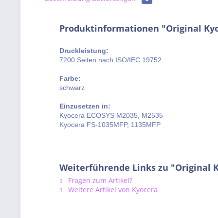
Produktinformationen "Original Ky
Druckleistung:
7200 Seiten nach ISO/IEC 19752
Farbe:
schwarz
Einzusetzen in:
Kyocera ECOSYS M2035, M2535
Kyocera FS-1035MFP, 1135MFP
Weiterführende Links zu "Original 
Fragen zum Artikel?
Weitere Artikel von Kyocera