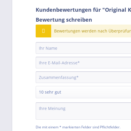
Kundenbewertungen für "Original K
Bewertung schreiben
Bewertungen werden nach Überprüfung
Die mit einem * markierten Felder sind Pflichtfelder.