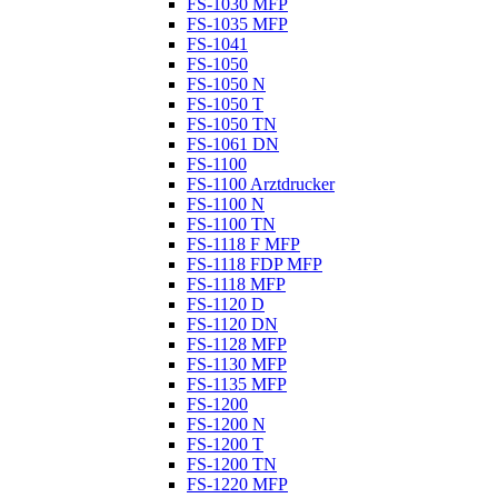
FS-1030 MFP
FS-1035 MFP
FS-1041
FS-1050
FS-1050 N
FS-1050 T
FS-1050 TN
FS-1061 DN
FS-1100
FS-1100 Arztdrucker
FS-1100 N
FS-1100 TN
FS-1118 F MFP
FS-1118 FDP MFP
FS-1118 MFP
FS-1120 D
FS-1120 DN
FS-1128 MFP
FS-1130 MFP
FS-1135 MFP
FS-1200
FS-1200 N
FS-1200 T
FS-1200 TN
FS-1220 MFP