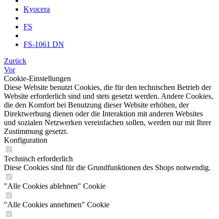
Kyocera
FS
FS-1061 DN
Zurück
Vor
Cookie-Einstellungen
Diese Website benutzt Cookies, die für den technischen Betrieb der
Website erforderlich sind und stets gesetzt werden. Andere Cookies,
die den Komfort bei Benutzung dieser Website erhöhen, der
Direktwerbung dienen oder die Interaktion mit anderen Websites
und sozialen Netzwerken vereinfachen sollen, werden nur mit Ihrer
Zustimmung gesetzt.
Konfiguration
Technisch erforderlich
Diese Cookies sind für die Grundfunktionen des Shops notwendig.
"Alle Cookies ablehnen" Cookie
"Alle Cookies annehmen" Cookie