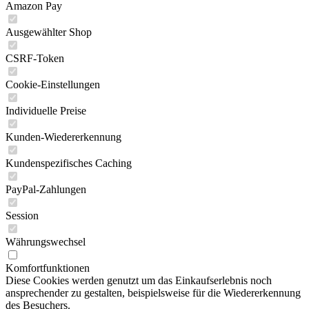
Amazon Pay
Ausgewählter Shop
CSRF-Token
Cookie-Einstellungen
Individuelle Preise
Kunden-Wiedererkennung
Kundenspezifisches Caching
PayPal-Zahlungen
Session
Währungswechsel
Komfortfunktionen
Diese Cookies werden genutzt um das Einkaufserlebnis noch
ansprechender zu gestalten, beispielsweise für die Wiedererkennung
des Besuchers.