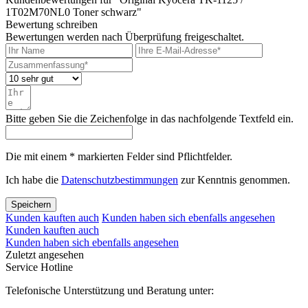
1T02M70NL0 Toner schwarz"
Bewertung schreiben
Bewertungen werden nach Überprüfung freigeschaltet.
Bitte geben Sie die Zeichenfolge in das nachfolgende Textfeld ein.
Die mit einem * markierten Felder sind Pflichtfelder.
Ich habe die
Datenschutzbestimmungen
zur Kenntnis genommen.
Speichern
Kunden kauften auch
Kunden haben sich ebenfalls angesehen
Kunden kauften auch
Kunden haben sich ebenfalls angesehen
Zuletzt angesehen
Service Hotline
Telefonische Unterstützung und Beratung unter: