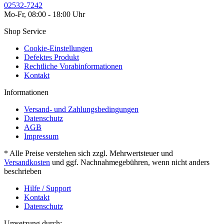
02532-7242
Mo-Fr, 08:00 - 18:00 Uhr
Shop Service
Cookie-Einstellungen
Defektes Produkt
Rechtliche Vorabinformationen
Kontakt
Informationen
Versand- und Zahlungsbedingungen
Datenschutz
AGB
Impressum
* Alle Preise verstehen sich zzgl. Mehrwertsteuer und
Versandkosten
und ggf. Nachnahmegebühren, wenn nicht anders
beschrieben
Hilfe / Support
Kontakt
Datenschutz
Umsetzung durch: