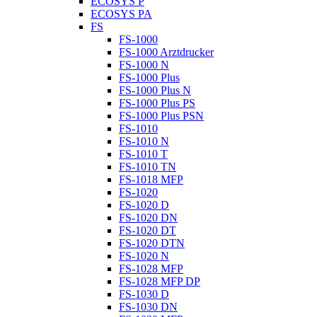
ECOSYS P
ECOSYS PA
FS
FS-1000
FS-1000 Arztdrucker
FS-1000 N
FS-1000 Plus
FS-1000 Plus N
FS-1000 Plus PS
FS-1000 Plus PSN
FS-1010
FS-1010 N
FS-1010 T
FS-1010 TN
FS-1018 MFP
FS-1020
FS-1020 D
FS-1020 DN
FS-1020 DT
FS-1020 DTN
FS-1020 N
FS-1028 MFP
FS-1028 MFP DP
FS-1030 D
FS-1030 DN