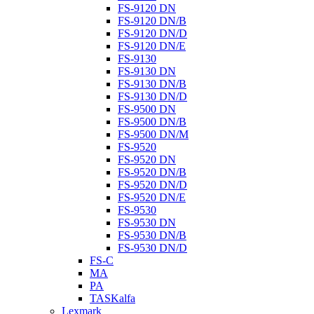
FS-9120 DN
FS-9120 DN/B
FS-9120 DN/D
FS-9120 DN/E
FS-9130
FS-9130 DN
FS-9130 DN/B
FS-9130 DN/D
FS-9500 DN
FS-9500 DN/B
FS-9500 DN/M
FS-9520
FS-9520 DN
FS-9520 DN/B
FS-9520 DN/D
FS-9520 DN/E
FS-9530
FS-9530 DN
FS-9530 DN/B
FS-9530 DN/D
FS-C
MA
PA
TASKalfa
Lexmark