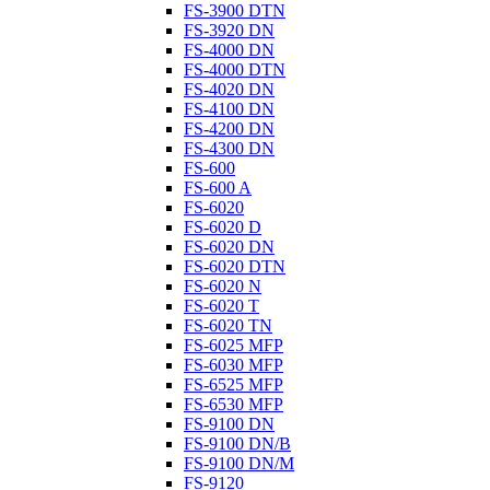
FS-3900 DTN
FS-3920 DN
FS-4000 DN
FS-4000 DTN
FS-4020 DN
FS-4100 DN
FS-4200 DN
FS-4300 DN
FS-600
FS-600 A
FS-6020
FS-6020 D
FS-6020 DN
FS-6020 DTN
FS-6020 N
FS-6020 T
FS-6020 TN
FS-6025 MFP
FS-6030 MFP
FS-6525 MFP
FS-6530 MFP
FS-9100 DN
FS-9100 DN/B
FS-9100 DN/M
FS-9120