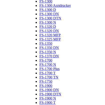
FS-1300
FS-1300 Arztdrucker
FS-1300 D
FS-1300 DN
FS-1300 DTN
FS-1300 N
FS-1320 D
FS-1320 DN
FS-1320 MFP
FS-1325 MFP
FS-1350
FS-1350 DN
FS-1350 N
FS-1370 DN
FS-1700
FS-1700 N
FS-1700 Plus
FS-1700 T
FS-1700 TN
FS-1750
FS-1900
FS-1900 DN
FS-1900 DTN
FS-1900 N
FS-1900 T