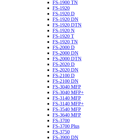
FS-1900 TN
FS-1920
FS-1920 D
FS-1920 DN
FS-1920 DTN
FS-1920 N
FS-1920 T
FS-1920 TN
FS-2000 D
FS-2000 DN
FS-2000 DTN
FS-2020 D
FS-2020 DN
FS-2100 D
FS-2100 DN
FS-3040 MFP
FS-3040 MFP+
FS-3140 MFP
FS-3140 MFP+
FS-3540 MFP
FS-3640 MFP
FS-3700
FS-3700 Plus
FS-3750
FS-3900 DN