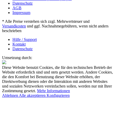
Datenschutz
AGB
Impressum
* Alle Preise verstehen sich zzgl. Mehrwertsteuer und
Versandkosten
und ggf. Nachnahmegebühren, wenn nicht anders
beschrieben
Hilfe / Support
Kontakt
Datenschutz
Umsetzung durch:
Diese Website benutzt Cookies, die für den technischen Betrieb der
Website erforderlich sind und stets gesetzt werden. Andere Cookies,
die den Komfort bei Benutzung dieser Website erhöhen, der
Direktwerbung dienen oder die Interaktion mit anderen Websites
und sozialen Netzwerken vereinfachen sollen, werden nur mit Ihrer
Zustimmung gesetzt.
Mehr Informationen
Ablehnen
Alle akzeptieren
Konfigurieren