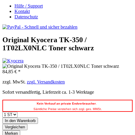
Hilfe / Support
Kontakt
Datenschutz
Original Kyocera TK-350 /
1T02LX0NLC Toner schwarz
84,85 € *
zzgl. MwSt.
zzgl. Versandkosten
Sofort versandfertig, Lieferzeit ca. 1-3 Werktage
Kein
Verkauf an private Endverbraucher
.
Sämtliche Preise verstehen sich zzgl. ges. MWSt.
In den
Warenkorb
Vergleichen
Merken