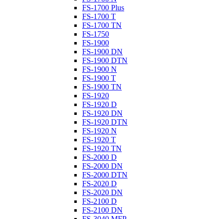
FS-1700 Plus
FS-1700 T
FS-1700 TN
FS-1750
FS-1900
FS-1900 DN
FS-1900 DTN
FS-1900 N
FS-1900 T
FS-1900 TN
FS-1920
FS-1920 D
FS-1920 DN
FS-1920 DTN
FS-1920 N
FS-1920 T
FS-1920 TN
FS-2000 D
FS-2000 DN
FS-2000 DTN
FS-2020 D
FS-2020 DN
FS-2100 D
FS-2100 DN
FS-3040 MFP