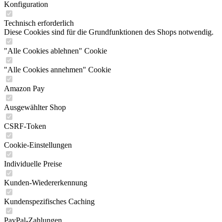
Konfiguration
Technisch erforderlich
Diese Cookies sind für die Grundfunktionen des Shops notwendig.
"Alle Cookies ablehnen" Cookie
"Alle Cookies annehmen" Cookie
Amazon Pay
Ausgewählter Shop
CSRF-Token
Cookie-Einstellungen
Individuelle Preise
Kunden-Wiedererkennung
Kundenspezifisches Caching
PayPal-Zahlungen