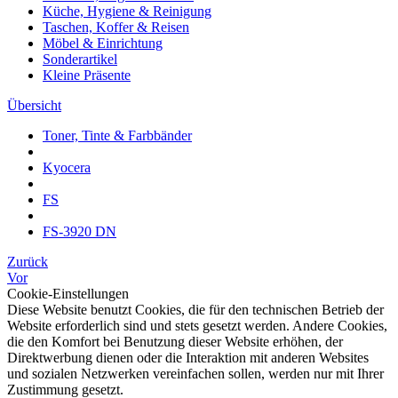
Küche, Hygiene & Reinigung
Taschen, Koffer & Reisen
Möbel & Einrichtung
Sonderartikel
Kleine Präsente
Übersicht
Toner, Tinte & Farbbänder
Kyocera
FS
FS-3920 DN
Zurück
Vor
Cookie-Einstellungen
Diese Website benutzt Cookies, die für den technischen Betrieb der
Website erforderlich sind und stets gesetzt werden. Andere Cookies,
die den Komfort bei Benutzung dieser Website erhöhen, der
Direktwerbung dienen oder die Interaktion mit anderen Websites
und sozialen Netzwerken vereinfachen sollen, werden nur mit Ihrer
Zustimmung gesetzt.