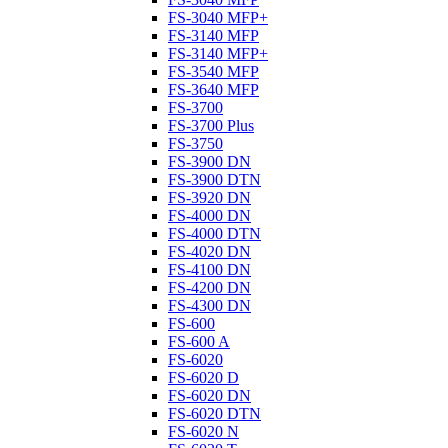
FS-3040 MFP+
FS-3140 MFP
FS-3140 MFP+
FS-3540 MFP
FS-3640 MFP
FS-3700
FS-3700 Plus
FS-3750
FS-3900 DN
FS-3900 DTN
FS-3920 DN
FS-4000 DN
FS-4000 DTN
FS-4020 DN
FS-4100 DN
FS-4200 DN
FS-4300 DN
FS-600
FS-600 A
FS-6020
FS-6020 D
FS-6020 DN
FS-6020 DTN
FS-6020 N