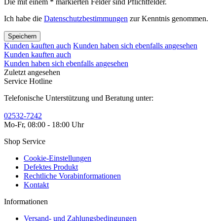
Die mit einem * markierten Felder sind Pflichtfelder.
Ich habe die
Datenschutzbestimmungen
zur Kenntnis genommen.
Speichern
Kunden kauften auch
Kunden haben sich ebenfalls angesehen
Kunden kauften auch
Kunden haben sich ebenfalls angesehen
Zuletzt angesehen
Service Hotline
Telefonische Unterstützung und Beratung unter:
02532-7242
Mo-Fr, 08:00 - 18:00 Uhr
Shop Service
Cookie-Einstellungen
Defektes Produkt
Rechtliche Vorabinformationen
Kontakt
Informationen
Versand- und Zahlungsbedingungen