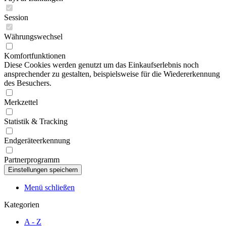
Session
Währungswechsel
Komfortfunktionen
Diese Cookies werden genutzt um das Einkaufserlebnis noch
ansprechender zu gestalten, beispielsweise für die Wiedererkennung
des Besuchers.
Merkzettel
Statistik & Tracking
Endgeräteerkennung
Partnerprogramm
Menü schließen
Kategorien
A - Z