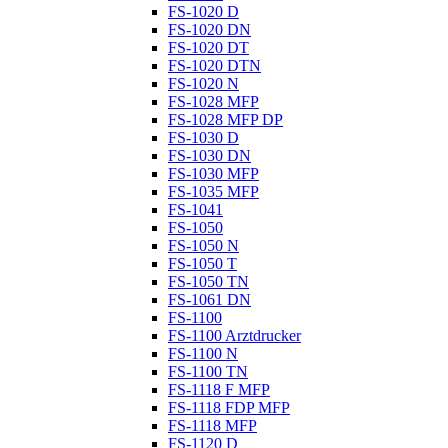
FS-1020 D
FS-1020 DN
FS-1020 DT
FS-1020 DTN
FS-1020 N
FS-1028 MFP
FS-1028 MFP DP
FS-1030 D
FS-1030 DN
FS-1030 MFP
FS-1035 MFP
FS-1041
FS-1050
FS-1050 N
FS-1050 T
FS-1050 TN
FS-1061 DN
FS-1100
FS-1100 Arztdrucker
FS-1100 N
FS-1100 TN
FS-1118 F MFP
FS-1118 FDP MFP
FS-1118 MFP
FS-1120 D