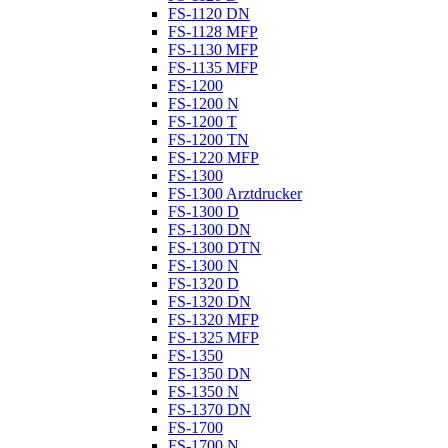
FS-1120 DN
FS-1128 MFP
FS-1130 MFP
FS-1135 MFP
FS-1200
FS-1200 N
FS-1200 T
FS-1200 TN
FS-1220 MFP
FS-1300
FS-1300 Arztdrucker
FS-1300 D
FS-1300 DN
FS-1300 DTN
FS-1300 N
FS-1320 D
FS-1320 DN
FS-1320 MFP
FS-1325 MFP
FS-1350
FS-1350 DN
FS-1350 N
FS-1370 DN
FS-1700
FS-1700 N