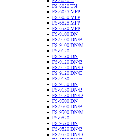
FS-6020 T
FS-6020 TN
FS-6025 MFP
FS-6030 MFP
FS-6525 MFP
FS-6530 MFP
FS-9100 DN
FS-9100 DN/B
FS-9100 DN/M
FS-9120
FS-9120 DN
FS-9120 DN/B
FS-9120 DN/D
FS-9120 DN/E
FS-9130
FS-9130 DN
FS-9130 DN/B
FS-9130 DN/D
FS-9500 DN
FS-9500 DN/B
FS-9500 DN/M
FS-9520
FS-9520 DN
FS-9520 DN/B
FS-9520 DN/D