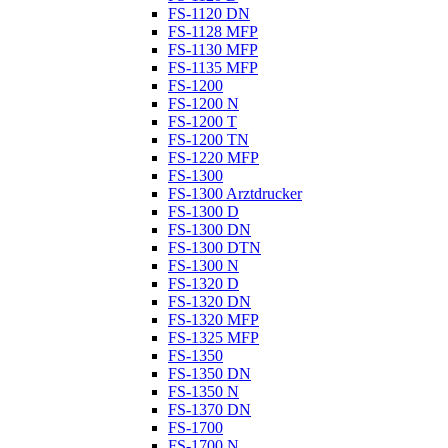
FS-1120 DN
FS-1128 MFP
FS-1130 MFP
FS-1135 MFP
FS-1200
FS-1200 N
FS-1200 T
FS-1200 TN
FS-1220 MFP
FS-1300
FS-1300 Arztdrucker
FS-1300 D
FS-1300 DN
FS-1300 DTN
FS-1300 N
FS-1320 D
FS-1320 DN
FS-1320 MFP
FS-1325 MFP
FS-1350
FS-1350 DN
FS-1350 N
FS-1370 DN
FS-1700
FS-1700 N