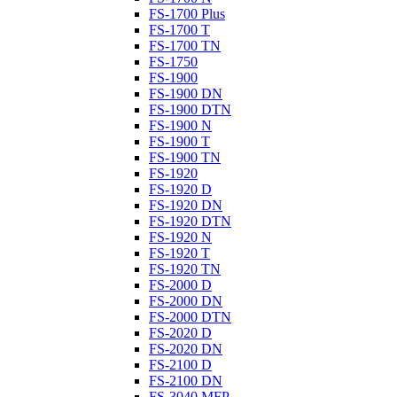
FS-1700 Plus
FS-1700 T
FS-1700 TN
FS-1750
FS-1900
FS-1900 DN
FS-1900 DTN
FS-1900 N
FS-1900 T
FS-1900 TN
FS-1920
FS-1920 D
FS-1920 DN
FS-1920 DTN
FS-1920 N
FS-1920 T
FS-1920 TN
FS-2000 D
FS-2000 DN
FS-2000 DTN
FS-2020 D
FS-2020 DN
FS-2100 D
FS-2100 DN
FS-3040 MFP