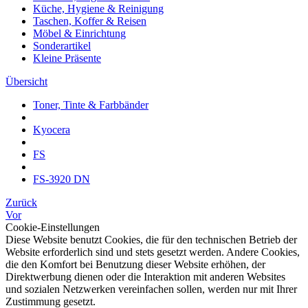
Küche, Hygiene & Reinigung
Taschen, Koffer & Reisen
Möbel & Einrichtung
Sonderartikel
Kleine Präsente
Übersicht
Toner, Tinte & Farbbänder
Kyocera
FS
FS-3920 DN
Zurück
Vor
Cookie-Einstellungen
Diese Website benutzt Cookies, die für den technischen Betrieb der
Website erforderlich sind und stets gesetzt werden. Andere Cookies,
die den Komfort bei Benutzung dieser Website erhöhen, der
Direktwerbung dienen oder die Interaktion mit anderen Websites
und sozialen Netzwerken vereinfachen sollen, werden nur mit Ihrer
Zustimmung gesetzt.