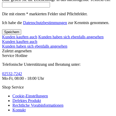
Die mit einem * markierten Felder sind Pflichtfelder.
Ich habe die
Datenschutzbestimmungen
zur Kenntnis genommen.
Speichern
Kunden kauften auch
Kunden haben sich ebenfalls angesehen
Kunden kauften auch
Kunden haben sich ebenfalls angesehen
Zuletzt angesehen
Service Hotline
Telefonische Unterstützung und Beratung unter:
02532-7242
Mo-Fr, 08:00 - 18:00 Uhr
Shop Service
Cookie-Einstellungen
Defektes Produkt
Rechtliche Vorabinformationen
Kontakt