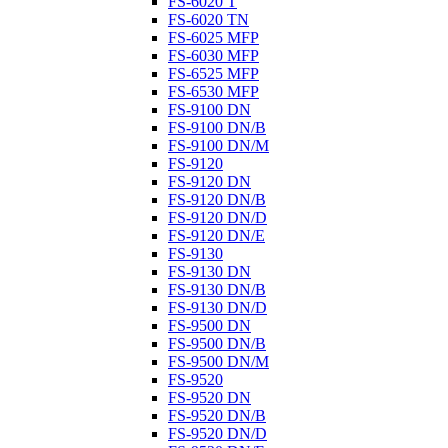
FS-6020 T
FS-6020 TN
FS-6025 MFP
FS-6030 MFP
FS-6525 MFP
FS-6530 MFP
FS-9100 DN
FS-9100 DN/B
FS-9100 DN/M
FS-9120
FS-9120 DN
FS-9120 DN/B
FS-9120 DN/D
FS-9120 DN/E
FS-9130
FS-9130 DN
FS-9130 DN/B
FS-9130 DN/D
FS-9500 DN
FS-9500 DN/B
FS-9500 DN/M
FS-9520
FS-9520 DN
FS-9520 DN/B
FS-9520 DN/D