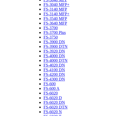
FS-3040 MFP+
FS-3140 MFP
FS-3140 MFP+
FS-3540 MFP
FS-3640 MFP
FS-3700
FS-3700 Plus
FS-3750
FS-3900 DN
FS-3900 DTN
FS-3920 DN
FS-4000 DN
FS-4000 DTN
FS-4020 DN
FS-4100 DN
FS-4200 DN
FS-4300 DN
FS-600
FS-600 A
FS-6020
FS-6020 D
FS-6020 DN
FS-6020 DTN
FS-6020 N