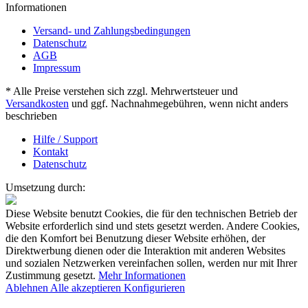
Informationen
Versand- und Zahlungsbedingungen
Datenschutz
AGB
Impressum
* Alle Preise verstehen sich zzgl. Mehrwertsteuer und
Versandkosten
und ggf. Nachnahmegebühren, wenn nicht anders
beschrieben
Hilfe / Support
Kontakt
Datenschutz
Umsetzung durch:
Diese Website benutzt Cookies, die für den technischen Betrieb der
Website erforderlich sind und stets gesetzt werden. Andere Cookies,
die den Komfort bei Benutzung dieser Website erhöhen, der
Direktwerbung dienen oder die Interaktion mit anderen Websites
und sozialen Netzwerken vereinfachen sollen, werden nur mit Ihrer
Zustimmung gesetzt.
Mehr Informationen
Ablehnen
Alle akzeptieren
Konfigurieren