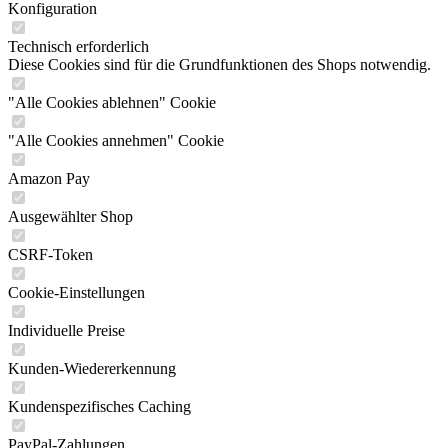
Konfiguration
Technisch erforderlich
Diese Cookies sind für die Grundfunktionen des Shops notwendig.
"Alle Cookies ablehnen" Cookie
"Alle Cookies annehmen" Cookie
Amazon Pay
Ausgewählter Shop
CSRF-Token
Cookie-Einstellungen
Individuelle Preise
Kunden-Wiedererkennung
Kundenspezifisches Caching
PayPal-Zahlungen