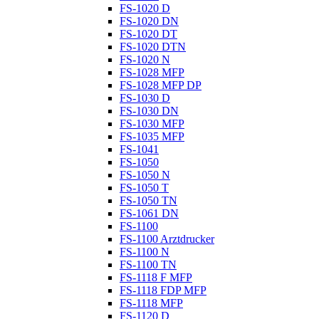
FS-1020 D
FS-1020 DN
FS-1020 DT
FS-1020 DTN
FS-1020 N
FS-1028 MFP
FS-1028 MFP DP
FS-1030 D
FS-1030 DN
FS-1030 MFP
FS-1035 MFP
FS-1041
FS-1050
FS-1050 N
FS-1050 T
FS-1050 TN
FS-1061 DN
FS-1100
FS-1100 Arztdrucker
FS-1100 N
FS-1100 TN
FS-1118 F MFP
FS-1118 FDP MFP
FS-1118 MFP
FS-1120 D