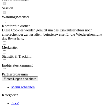
Session
Währungswechsel
Komfortfunktionen
Diese Cookies werden genutzt um das Einkaufserlebnis noch
ansprechender zu gestalten, beispielsweise für die Wiedererkennung
des Besuchers.
Merkzettel
Statistik & Tracking
Endgeräteerkennung
Partnerprogramm
Menü schließen
Kategorien
A - Z