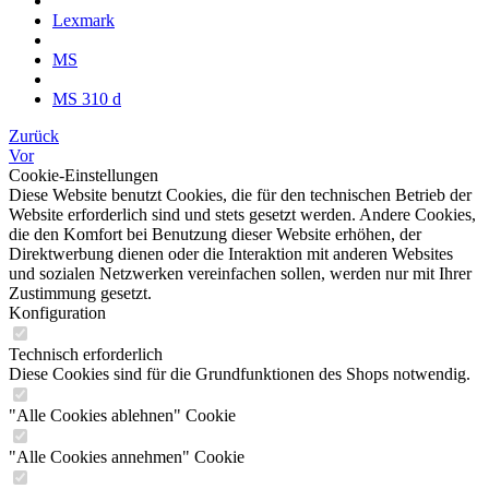
Lexmark
MS
MS 310 d
Zurück
Vor
Cookie-Einstellungen
Diese Website benutzt Cookies, die für den technischen Betrieb der
Website erforderlich sind und stets gesetzt werden. Andere Cookies,
die den Komfort bei Benutzung dieser Website erhöhen, der
Direktwerbung dienen oder die Interaktion mit anderen Websites
und sozialen Netzwerken vereinfachen sollen, werden nur mit Ihrer
Zustimmung gesetzt.
Konfiguration
Technisch erforderlich
Diese Cookies sind für die Grundfunktionen des Shops notwendig.
"Alle Cookies ablehnen" Cookie
"Alle Cookies annehmen" Cookie