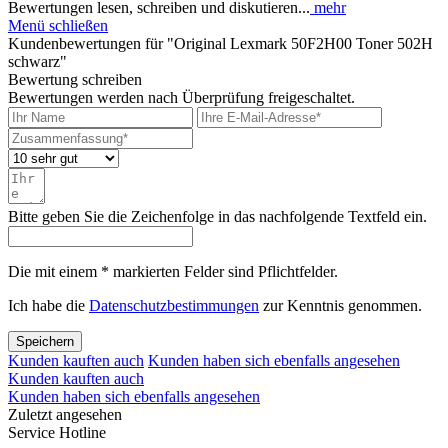
Bewertungen lesen, schreiben und diskutieren...
mehr
Menü schließen
Kundenbewertungen für "Original Lexmark 50F2H00 Toner 502H
schwarz"
Bewertung schreiben
Bewertungen werden nach Überprüfung freigeschaltet.
Bitte geben Sie die Zeichenfolge in das nachfolgende Textfeld ein.
Die mit einem * markierten Felder sind Pflichtfelder.
Ich habe die
Datenschutzbestimmungen
zur Kenntnis genommen.
Speichern
Kunden kauften auch
Kunden haben sich ebenfalls angesehen
Kunden kauften auch
Kunden haben sich ebenfalls angesehen
Zuletzt angesehen
Service Hotline