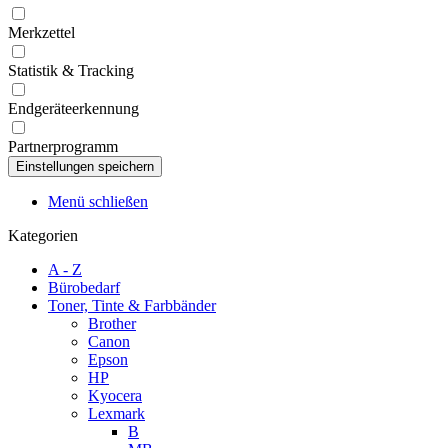
Merkzettel
Statistik & Tracking
Endgeräteerkennung
Partnerprogramm
Menü schließen
Kategorien
A - Z
Bürobedarf
Toner, Tinte & Farbbänder
Brother
Canon
Epson
HP
Kyocera
Lexmark
B