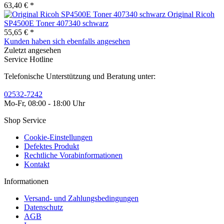
63,40 € *
Original Ricoh
SP4500E Toner 407340 schwarz
55,65 € *
Kunden haben sich ebenfalls angesehen
Zuletzt angesehen
Service Hotline
Telefonische Unterstützung und Beratung unter:
02532-7242
Mo-Fr, 08:00 - 18:00 Uhr
Shop Service
Cookie-Einstellungen
Defektes Produkt
Rechtliche Vorabinformationen
Kontakt
Informationen
Versand- und Zahlungsbedingungen
Datenschutz
AGB