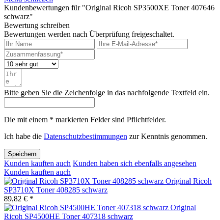
Kundenbewertungen für "Original Ricoh SP3500XE Toner 407646
schwarz"
Bewertung schreiben
Bewertungen werden nach Überprüfung freigeschaltet.
Bitte geben Sie die Zeichenfolge in das nachfolgende Textfeld ein.
Die mit einem * markierten Felder sind Pflichtfelder.
Ich habe die
Datenschutzbestimmungen
zur Kenntnis genommen.
Speichern
Kunden kauften auch
Kunden haben sich ebenfalls angesehen
Kunden kauften auch
Original Ricoh
SP3710X Toner 408285 schwarz
89,82 € *
Original
Ricoh SP4500HE Toner 407318 schwarz