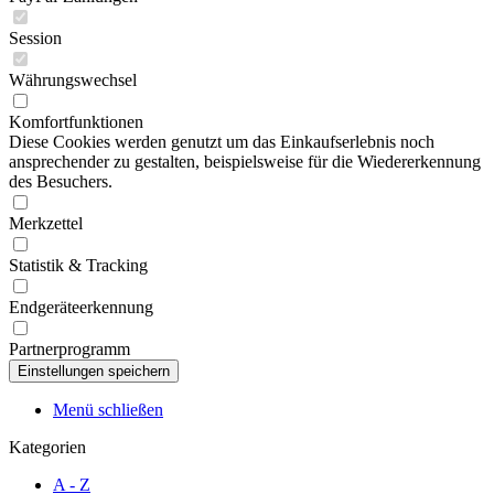
Session
Währungswechsel
Komfortfunktionen
Diese Cookies werden genutzt um das Einkaufserlebnis noch
ansprechender zu gestalten, beispielsweise für die Wiedererkennung
des Besuchers.
Merkzettel
Statistik & Tracking
Endgeräteerkennung
Partnerprogramm
Menü schließen
Kategorien
A - Z