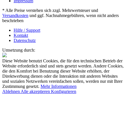
Impressum
* Alle Preise verstehen sich zzgl. Mehrwertsteuer und
Versandkosten
und ggf. Nachnahmegebühren, wenn nicht anders
beschrieben
Hilfe / Support
Kontakt
Datenschutz
Umsetzung durch:
Diese Website benutzt Cookies, die für den technischen Betrieb der
Website erforderlich sind und stets gesetzt werden. Andere Cookies,
die den Komfort bei Benutzung dieser Website erhöhen, der
Direktwerbung dienen oder die Interaktion mit anderen Websites
und sozialen Netzwerken vereinfachen sollen, werden nur mit Ihrer
Zustimmung gesetzt.
Mehr Informationen
Ablehnen
Alle akzeptieren
Konfigurieren