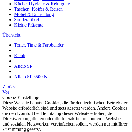
Küche, Hygiene & Reinigung
Taschen, Koffer & Reisen
Möbel & Einrichtung
Sonderartikel
Kleine Präsente
Übersicht
Toner, Tinte & Farbbänder
Ricoh
Aficio SP
Aficio SP 3500 N
Zurück
Vor
Cookie-Einstellungen
Diese Website benutzt Cookies, die für den technischen Betrieb der
Website erforderlich sind und stets gesetzt werden. Andere Cookies,
die den Komfort bei Benutzung dieser Website erhöhen, der
Direktwerbung dienen oder die Interaktion mit anderen Websites
und sozialen Netzwerken vereinfachen sollen, werden nur mit Ihrer
Zustimmung gesetzt.