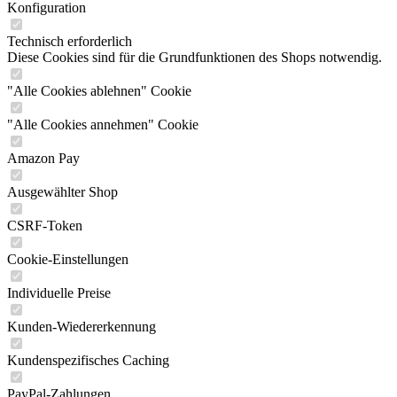
Konfiguration
Technisch erforderlich
Diese Cookies sind für die Grundfunktionen des Shops notwendig.
"Alle Cookies ablehnen" Cookie
"Alle Cookies annehmen" Cookie
Amazon Pay
Ausgewählter Shop
CSRF-Token
Cookie-Einstellungen
Individuelle Preise
Kunden-Wiedererkennung
Kundenspezifisches Caching
PayPal-Zahlungen