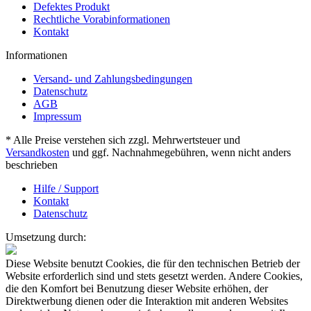
Defektes Produkt
Rechtliche Vorabinformationen
Kontakt
Informationen
Versand- und Zahlungsbedingungen
Datenschutz
AGB
Impressum
* Alle Preise verstehen sich zzgl. Mehrwertsteuer und
Versandkosten
und ggf. Nachnahmegebühren, wenn nicht anders
beschrieben
Hilfe / Support
Kontakt
Datenschutz
Umsetzung durch:
Diese Website benutzt Cookies, die für den technischen Betrieb der
Website erforderlich sind und stets gesetzt werden. Andere Cookies,
die den Komfort bei Benutzung dieser Website erhöhen, der
Direktwerbung dienen oder die Interaktion mit anderen Websites