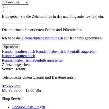
Bitte geben Sie die Zeichenfolge in das nachfolgende Textfeld ein.
Die mit einem * markierten Felder sind Pflichtfelder.
Ich habe die
Datenschutzbestimmungen
zur Kenntnis genommen.
Speichern
Kunden kauften auch
Kunden haben sich ebenfalls angesehen
Kunden kauften auch
Kunden haben sich ebenfalls angesehen
Zuletzt angesehen
Service Hotline
Telefonische Unterstützung und Beratung unter:
02532-7242
Mo-Fr, 08:00 - 18:00 Uhr
Shop Service
Cookie-Einstellungen