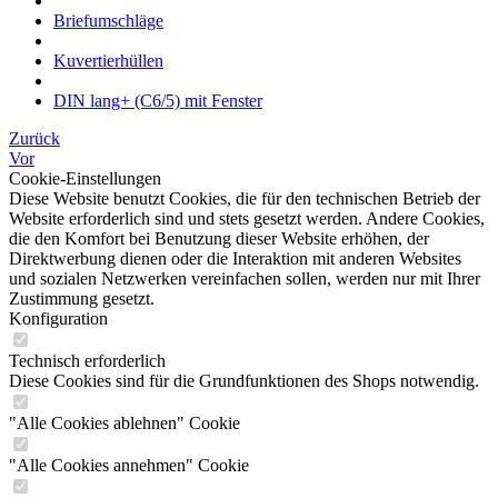
Briefumschläge
Kuvertierhüllen
DIN lang+ (C6/5) mit Fenster
Zurück
Vor
Cookie-Einstellungen
Diese Website benutzt Cookies, die für den technischen Betrieb der
Website erforderlich sind und stets gesetzt werden. Andere Cookies,
die den Komfort bei Benutzung dieser Website erhöhen, der
Direktwerbung dienen oder die Interaktion mit anderen Websites
und sozialen Netzwerken vereinfachen sollen, werden nur mit Ihrer
Zustimmung gesetzt.
Konfiguration
Technisch erforderlich
Diese Cookies sind für die Grundfunktionen des Shops notwendig.
"Alle Cookies ablehnen" Cookie
"Alle Cookies annehmen" Cookie