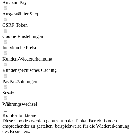
Amazon Pay
Ausgewählter Shop
CSRF-Token
Cookie-Einstellungen
Individuelle Preise
Kunden-Wiedererkennung
Kundenspezifisches Caching
PayPal-Zahlungen
Session
Währungswechsel
Komfortfunktionen
Diese Cookies werden genutzt um das Einkaufserlebnis noch
ansprechender zu gestalten, beispielsweise für die Wiedererkennung
des Besuchers.