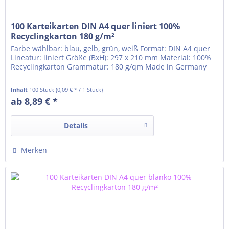
100 Karteikarten DIN A4 quer liniert 100%
Recyclingkarton 180 g/m²
Farbe wählbar: blau, gelb, grün, weiß Format: DIN A4 quer
Lineatur: liniert Größe (BxH): 297 x 210 mm Material: 100%
Recyclingkarton Grammatur: 180 g/qm Made in Germany
Inhalt
100 Stück
(0,09 € * / 1 Stück)
ab 8,89 € *
Details
Merken