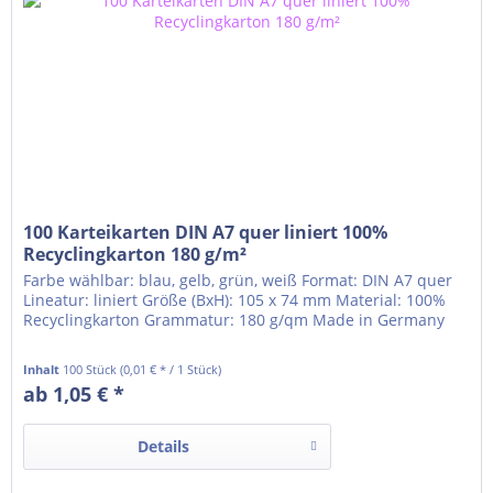
100 Karteikarten DIN A7 quer liniert 100%
Recyclingkarton 180 g/m²
Farbe wählbar: blau, gelb, grün, weiß Format: DIN A7 quer
Lineatur: liniert Größe (BxH): 105 x 74 mm Material: 100%
Recyclingkarton Grammatur: 180 g/qm Made in Germany
Inhalt
100 Stück
(0,01 € * / 1 Stück)
ab 1,05 € *
Details