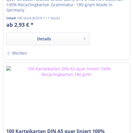
100% Recyclingkarton Grammatur: 180 g/qm Made in
Germany
Inhalt
100 Stück
(0,03 € * / 1 Stück)
ab 2,93 € *
Details
Merken
100 Karteikarten DIN A5 quer liniert 100%