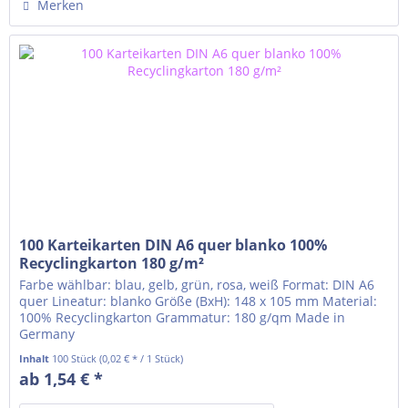
Merken
100 Karteikarten DIN A6 quer blanko 100%
Recyclingkarton 180 g/m²
Farbe wählbar: blau, gelb, grün, rosa, weiß Format: DIN A6
quer Lineatur: blanko Größe (BxH): 148 x 105 mm Material:
100% Recyclingkarton Grammatur: 180 g/qm Made in
Germany
Inhalt
100 Stück
(0,02 € * / 1 Stück)
ab 1,54 € *