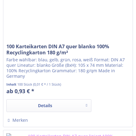
100 Karteikarten DIN A7 quer blanko 100%
Recyclingkarton 180 g/m²
Farbe wählbar: blau, gelb, grün, rosa, weiß Format: DIN A7
quer Lineatur: blanko Größe (BxH): 105 x 74 mm Material:
100% Recyclingkarton Grammatur: 180 g/qm Made in
Germany
Inhalt
100 Stück
(0,01 € * / 1 Stück)
ab 0,93 € *
Details
Merken