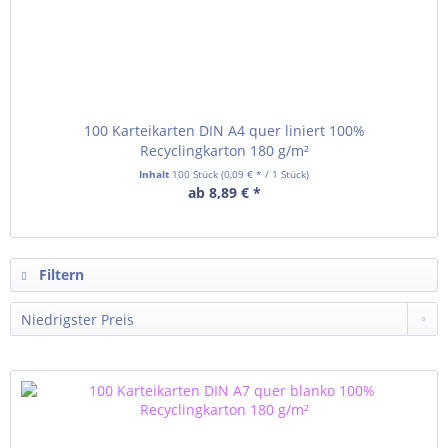
100 Karteikarten DIN A4 quer liniert 100%
Recyclingkarton 180 g/m²
Inhalt
100 Stück
(0,09 € * / 1 Stück)
ab 8,89 € *
Filtern