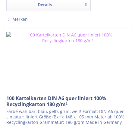
Details
Merken
100 Karteikarten DIN A6 quer liniert 100%
Recyclingkarton 180 g/m²
Farbe wählbar: blau, gelb, grün, weiß Format: DIN A6 quer
Lineatur: liniert Größe (BxH): 148 x 105 mm Material: 100%
Recyclingkarton Grammatur: 180 g/qm Made in Germany