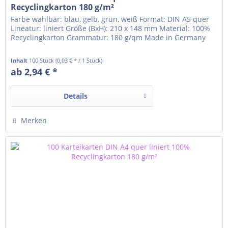
Recyclingkarton 180 g/m²
Farbe wählbar: blau, gelb, grün, weiß Format: DIN A5 quer
Lineatur: liniert Größe (BxH): 210 x 148 mm Material: 100%
Recyclingkarton Grammatur: 180 g/qm Made in Germany
Inhalt
100 Stück
(0,03 € * / 1 Stück)
ab 2,94 € *
Details
Merken