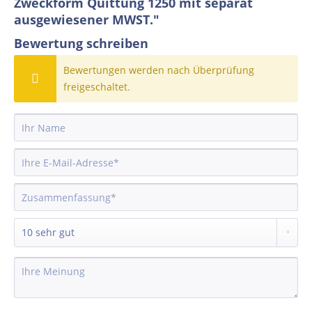
Zweckform Quittung 1250 mit separat
ausgewiesener MWST."
Bewertung schreiben
Bewertungen werden nach Überprüfung
freigeschaltet.