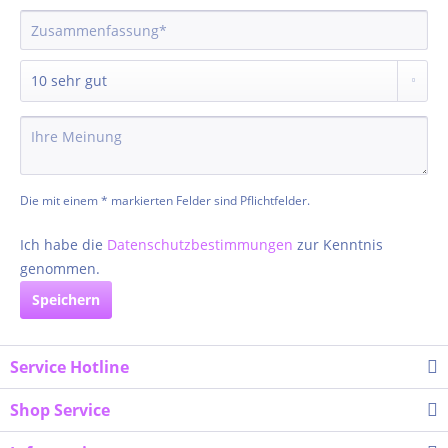
Die mit einem * markierten Felder sind Pflichtfelder.
Ich habe die
Datenschutzbestimmungen
zur Kenntnis
genommen.
Speichern
Service Hotline
Shop Service