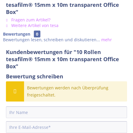
tesafilm® 15mm x 10m transparent Office
Box"
Fragen zum Artikel?
Weitere Artikel von tesa
Bewertungen
0
Bewertungen lesen, schreiben und diskutieren...
mehr
Kundenbewertungen für "10 Rollen
tesafilm® 15mm x 10m transparent Office
Box"
Bewertung schreiben
Bewertungen werden nach Überprüfung
freigeschaltet.