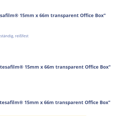
esafilm® 15mm x 66m transparent Office Box"
ständig, reißfest
 tesafilm® 15mm x 66m transparent Office Box"
tesafilm® 15mm x 66m transparent Office Box"