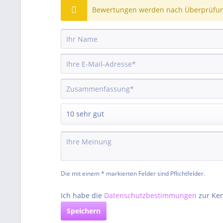
Bewertungen werden nach Überprüfung
Die mit einem * markierten Felder sind Pflichtfelder.
Ich habe die
Datenschutzbestimmungen
zur Ke
Speichern