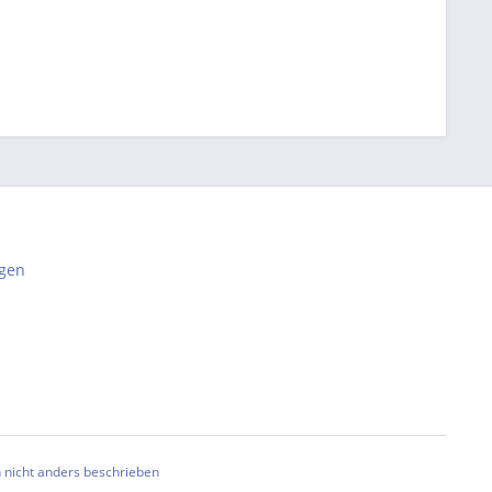
gen
nicht anders beschrieben