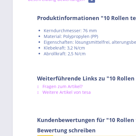
Produktinformationen "10 Rollen t
Kerndurchmesser: 76 mm
Material: Polypropylen (PP)
Eigenschaften: lösungsmittelfrei, alterungsbe
Klebekraft: 3,2 N/cm
Abrollkraft: 2,5 N/cm
Weiterführende Links zu "10 Rollen
Fragen zum Artikel?
Weitere Artikel von tesa
Kundenbewertungen für "10 Rollen 
Bewertung schreiben