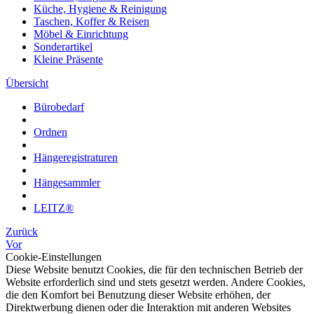
Küche, Hygiene & Reinigung
Taschen, Koffer & Reisen
Möbel & Einrichtung
Sonderartikel
Kleine Präsente
Übersicht
Bürobedarf
Ordnen
Hängeregistraturen
Hängesammler
LEITZ®
Zurück
Vor
Cookie-Einstellungen
Diese Website benutzt Cookies, die für den technischen Betrieb der
Website erforderlich sind und stets gesetzt werden. Andere Cookies,
die den Komfort bei Benutzung dieser Website erhöhen, der
Direktwerbung dienen oder die Interaktion mit anderen Websites