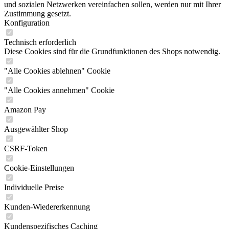
und sozialen Netzwerken vereinfachen sollen, werden nur mit Ihrer
Zustimmung gesetzt.
Konfiguration
Technisch erforderlich
Diese Cookies sind für die Grundfunktionen des Shops notwendig.
"Alle Cookies ablehnen" Cookie
"Alle Cookies annehmen" Cookie
Amazon Pay
Ausgewählter Shop
CSRF-Token
Cookie-Einstellungen
Individuelle Preise
Kunden-Wiedererkennung
Kundenspezifisches Caching