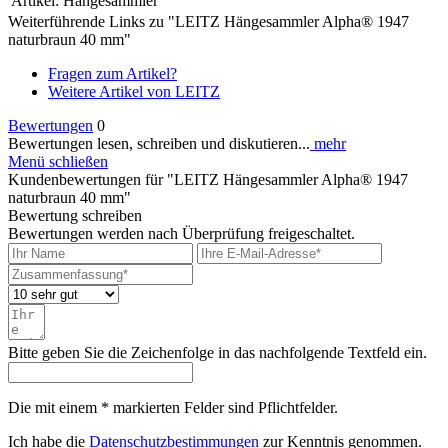
Artikel:
Hängesammler
Weiterführende Links zu "LEITZ Hängesammler Alpha® 1947
naturbraun 40 mm"
Fragen zum Artikel?
Weitere Artikel von LEITZ
Bewertungen
0
Bewertungen lesen, schreiben und diskutieren...
mehr
Menü schließen
Kundenbewertungen für "LEITZ Hängesammler Alpha® 1947
naturbraun 40 mm"
Bewertung schreiben
Bewertungen werden nach Überprüfung freigeschaltet.
Bitte geben Sie die Zeichenfolge in das nachfolgende Textfeld ein.
Die mit einem * markierten Felder sind Pflichtfelder.
Ich habe die
Datenschutzbestimmungen
zur Kenntnis genommen.