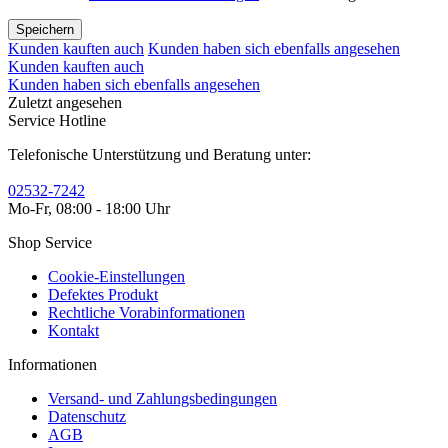
Speichern
Kunden kauften auch
Kunden haben sich ebenfalls angesehen
Kunden kauften auch
Kunden haben sich ebenfalls angesehen
Zuletzt angesehen
Service Hotline
Telefonische Unterstützung und Beratung unter:
02532-7242
Mo-Fr, 08:00 - 18:00 Uhr
Shop Service
Cookie-Einstellungen
Defektes Produkt
Rechtliche Vorabinformationen
Kontakt
Informationen
Versand- und Zahlungsbedingungen
Datenschutz
AGB