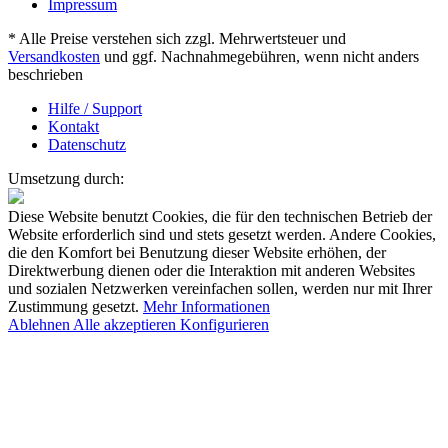
Impressum
* Alle Preise verstehen sich zzgl. Mehrwertsteuer und
Versandkosten
und ggf. Nachnahmegebühren, wenn nicht anders
beschrieben
Hilfe / Support
Kontakt
Datenschutz
Umsetzung durch:
Diese Website benutzt Cookies, die für den technischen Betrieb der
Website erforderlich sind und stets gesetzt werden. Andere Cookies,
die den Komfort bei Benutzung dieser Website erhöhen, der
Direktwerbung dienen oder die Interaktion mit anderen Websites
und sozialen Netzwerken vereinfachen sollen, werden nur mit Ihrer
Zustimmung gesetzt.
Mehr Informationen
Ablehnen
Alle akzeptieren
Konfigurieren