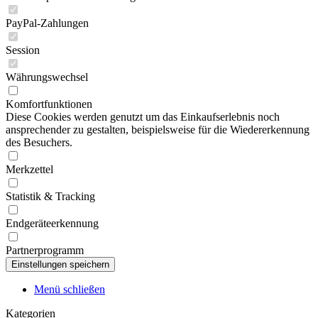
PayPal-Zahlungen
Session
Währungswechsel
Komfortfunktionen
Diese Cookies werden genutzt um das Einkaufserlebnis noch
ansprechender zu gestalten, beispielsweise für die Wiedererkennung
des Besuchers.
Merkzettel
Statistik & Tracking
Endgeräteerkennung
Partnerprogramm
Menü schließen
Kategorien