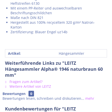
Heftstreifen 6130
Mit einem PP-Reiter und auswechselbaren
Beschriftungsschildchen
Maße nach DIN 821
Hergestellt aus 100% recyceltem 320 g/m² Natron-
Karton
Zertifizierung: Blauer Engel uz14b
Artikel:
Hängesammler
Weiterführende Links zu "LEITZ
Hängesammler Alpha® 1946 naturbraun 60
mm"
Fragen zum Artikel?
Weitere Artikel von LEITZ
Bewertungen
0
Bewertungen lesen, schreiben und diskutieren...
mehr
Kundenbewertungen für "LEITZ