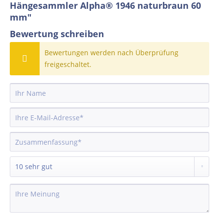
Hängesammler Alpha® 1946 naturbraun 60
mm"
Bewertung schreiben
Bewertungen werden nach Überprüfung
freigeschaltet.