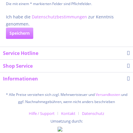
Die mit einem * markierten Felder sind Pflichtfelder.
Ich habe die
Datenschutzbestimmungen
zur Kenntnis
genommen.
Speichern
Service Hotline
Shop Service
Informationen
* Alle Preise verstehen sich zzgl. Mehrwertsteuer und
Versandkosten
und
ggf. Nachnahmegebühren, wenn nicht anders beschrieben
Hilfe / Support
Kontakt
Datenschutz
Umsetzung durch: