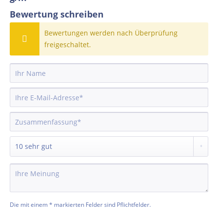
Bewertung schreiben
Bewertungen werden nach Überprüfung
freigeschaltet.
Die mit einem * markierten Felder sind Pflichtfelder.