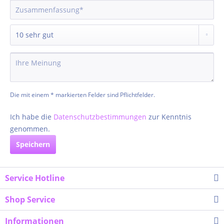
Die mit einem * markierten Felder sind Pflichtfelder.
Ich habe die
Datenschutzbestimmungen
zur Kenntnis
genommen.
Speichern
Service Hotline
Shop Service
Informationen