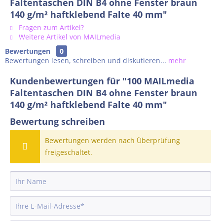
Faltentaschen DIN B4 ohne Fenster braun
140 g/m² haftklebend Falte 40 mm"
Fragen zum Artikel?
Weitere Artikel von MAILmedia
Bewertungen
0
Bewertungen lesen, schreiben und diskutieren...
mehr
Kundenbewertungen für "100 MAILmedia
Faltentaschen DIN B4 ohne Fenster braun
140 g/m² haftklebend Falte 40 mm"
Bewertung schreiben
Bewertungen werden nach Überprüfung
freigeschaltet.