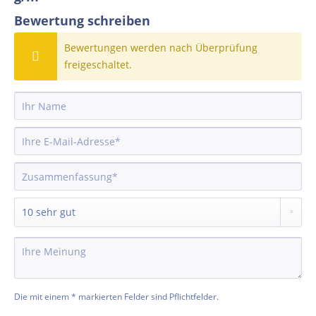
Bewertung schreiben
Bewertungen werden nach Überprüfung
freigeschaltet.
Die mit einem * markierten Felder sind Pflichtfelder.