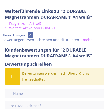
Weiterführende Links zu "2 DURABLE
Magnetrahmen DURAFRAME® A4 weiß"
Fragen zum Artikel?
Weitere Artikel von DURABLE
Bewertungen
0
Bewertungen lesen, schreiben und diskutieren...
mehr
Kundenbewertungen für "2 DURABLE
Magnetrahmen DURAFRAME® A4 weiß"
Bewertung schreiben
Bewertungen werden nach Überprüfung
freigeschaltet.