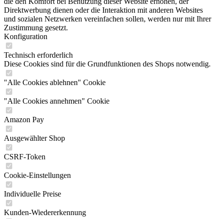
die den Komfort bei Benutzung dieser Website erhöhen, der
Direktwerbung dienen oder die Interaktion mit anderen Websites
und sozialen Netzwerken vereinfachen sollen, werden nur mit Ihrer
Zustimmung gesetzt.
Konfiguration
Technisch erforderlich
Diese Cookies sind für die Grundfunktionen des Shops notwendig.
"Alle Cookies ablehnen" Cookie
"Alle Cookies annehmen" Cookie
Amazon Pay
Ausgewählter Shop
CSRF-Token
Cookie-Einstellungen
Individuelle Preise
Kunden-Wiedererkennung