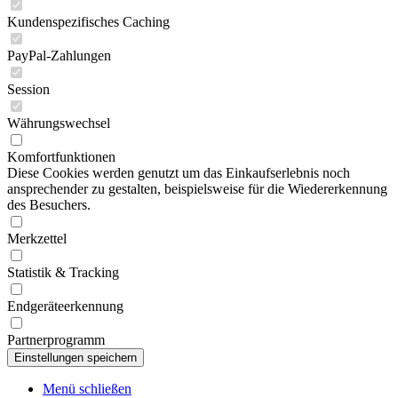
Kundenspezifisches Caching
PayPal-Zahlungen
Session
Währungswechsel
Komfortfunktionen
Diese Cookies werden genutzt um das Einkaufserlebnis noch
ansprechender zu gestalten, beispielsweise für die Wiedererkennung
des Besuchers.
Merkzettel
Statistik & Tracking
Endgeräteerkennung
Partnerprogramm
Menü schließen