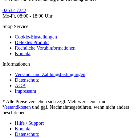
02532-7242
Mo-Fr, 08:00 - 18:00 Uhr
Shop Service
Cookie-Einstellungen
Defektes Produkt
Rechtliche Vorabinformationen
Kontakt
Informationen
Versand- und Zahlungsbedingungen
Datenschutz
AGB
Impressum
* Alle Preise verstehen sich zzgl. Mehrwertsteuer und
Versandkosten
und ggf. Nachnahmegebühren, wenn nicht anders
beschrieben
Hilfe / Support
Kontakt
Datenschutz