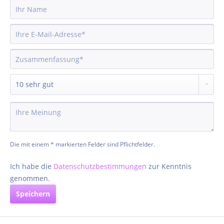
Die mit einem * markierten Felder sind Pflichtfelder.
Ich habe die
Datenschutzbestimmungen
zur Kenntnis
genommen.
Speichern