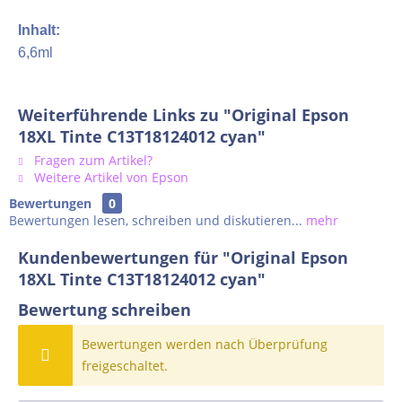
Inhalt:
6,6ml
Weiterführende Links zu "Original Epson
18XL Tinte C13T18124012 cyan"
Fragen zum Artikel?
Weitere Artikel von Epson
Bewertungen
0
Bewertungen lesen, schreiben und diskutieren...
mehr
Kundenbewertungen für "Original Epson
18XL Tinte C13T18124012 cyan"
Bewertung schreiben
Bewertungen werden nach Überprüfung
freigeschaltet.