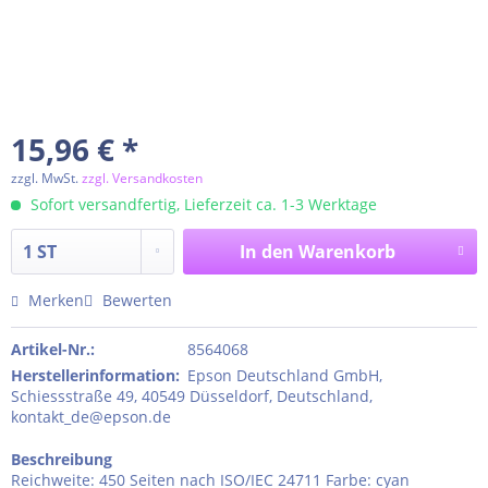
15,96 € *
zzgl. MwSt.
zzgl. Versandkosten
Sofort versandfertig, Lieferzeit ca. 1-3 Werktage
In den
Warenkorb
Merken
Bewerten
Artikel-Nr.:
8564068
Herstellerinformation
:
Epson Deutschland GmbH,
Schiessstraße 49, 40549 Düsseldorf, Deutschland,
kontakt_de@epson.de
Beschreibung
Reichweite: 450 Seiten nach ISO/IEC 24711 Farbe: cyan