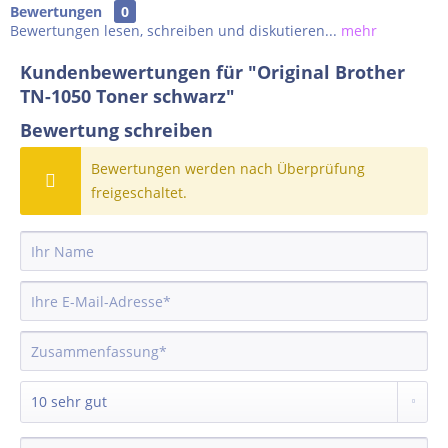
Bewertungen
0
Bewertungen lesen, schreiben und diskutieren...
mehr
Kundenbewertungen für "Original Brother
TN-1050 Toner schwarz"
Bewertung schreiben
Bewertungen werden nach Überprüfung
freigeschaltet.