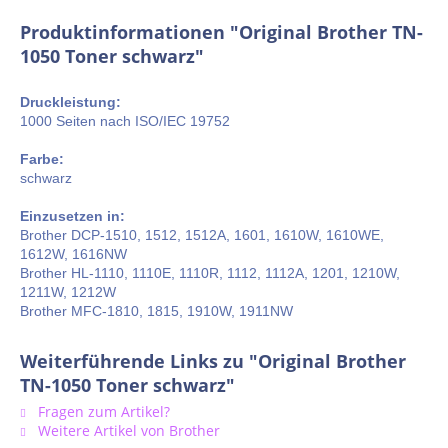
Produktinformationen "Original Brother TN-
1050 Toner schwarz"
Druckleistung:
1000 Seiten nach ISO/IEC 19752
Farbe:
schwarz
Einzusetzen in:
Brother DCP-1510, 1512, 1512A, 1601, 1610W, 1610WE,
1612W, 1616NW
Brother HL-1110, 1110E, 1110R, 1112, 1112A, 1201, 1210W,
1211W, 1212W
Brother MFC-1810, 1815, 1910W, 1911NW
Weiterführende Links zu "Original Brother
TN-1050 Toner schwarz"
Fragen zum Artikel?
Weitere Artikel von Brother