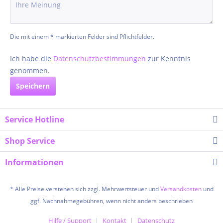
Die mit einem * markierten Felder sind Pflichtfelder.
Ich habe die
Datenschutzbestimmungen
zur Kenntnis
genommen.
Speichern
Service Hotline
Shop Service
Informationen
* Alle Preise verstehen sich zzgl. Mehrwertsteuer und
Versandkosten
und
ggf. Nachnahmegebühren, wenn nicht anders beschrieben
Hilfe / Support
Kontakt
Datenschutz