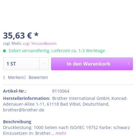
35,63 € *
zzgl. MwSt.
zzgl. Versandkosten
Sofort versandfertig, Lieferzeit ca. 1-3 Werktage
In den
Warenkorb
Merken
Bewerten
Artikel-Nr.:
8110064
Herstellerinformation
:
Brother International GmbH, Konrad-
Adenauer-Allee 1-11, 61118 Bad Vilbel, Deutschland,
brother@brother.de
Beschreibung
Druckleistung: 1000 Seiten nach ISO/IEC 19752 Farbe: schwarz
Einzusetzen in: Brother...
mehr