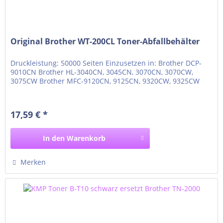
Original Brother WT-200CL Toner-Abfallbehälter
Druckleistung: 50000 Seiten Einzusetzen in: Brother DCP-
9010CN Brother HL-3040CN, 3045CN, 3070CN, 3070CW,
3075CW Brother MFC-9120CN, 9125CN, 9320CW, 9325CW
17,59 € *
In den
Warenkorb
Merken