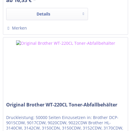
Details
Merken
Original Brother WT-220CL Toner-Abfallbehälter
Druckleistung: 50000 Seiten Einzusetzen in: Brother DCP-
9015CDW, 9017CDW, 9020CDW, 9022CDW Brother HL-
3140CW, 3142CW, 3150CDN, 3150CDW, 3152CDW, 3170CDW,