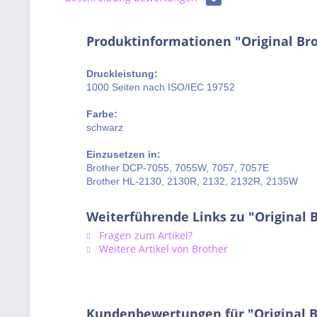
Produktinformationen "Original Br
Druckleistung:
1000 Seiten nach ISO/IEC 19752
Farbe:
schwarz
Einzusetzen in:
Brother DCP-7055, 7055W, 7057, 7057E
Brother HL-2130, 2130R, 2132, 2132R, 2135W
Weiterführende Links zu "Original 
Fragen zum Artikel?
Weitere Artikel von Brother
Kundenbewertungen für "Original B