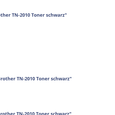
other TN-2010 Toner schwarz"
Brother TN-2010 Toner schwarz"
rother TN-2010 Toner schwarz"