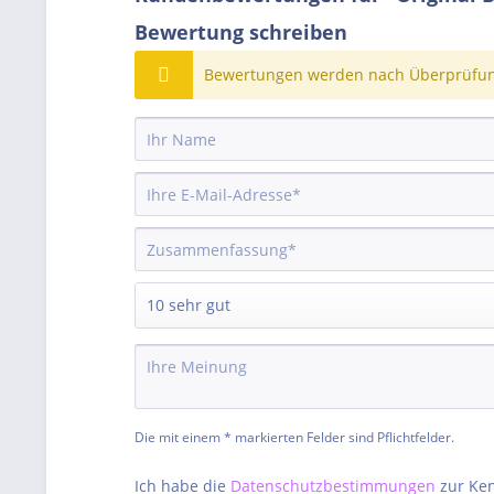
Bewertung schreiben
Bewertungen werden nach Überprüfung
Die mit einem * markierten Felder sind Pflichtfelder.
Ich habe die
Datenschutzbestimmungen
zur Ke