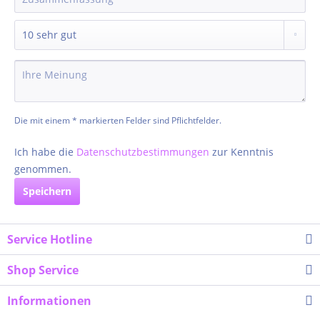
Die mit einem * markierten Felder sind Pflichtfelder.
Ich habe die
Datenschutzbestimmungen
zur Kenntnis
genommen.
Speichern
Service Hotline
Shop Service
Informationen