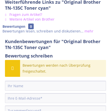
Weiterführende Links zu "Original Brother
TN-135C Toner cyan"
Fragen zum Artikel?
Weitere Artikel von Brother
Bewertungen
0
Bewertungen lesen, schreiben und diskutieren...
mehr
Kundenbewertungen für "Original Brother
TN-135C Toner cyan"
Bewertung schreiben
Bewertungen werden nach Überprüfung
freigeschaltet.