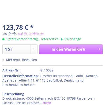
123,78 € *
zzgl. MwSt.
zzgl. Versandkosten
Sofort versandfertig, Lieferzeit ca. 1-3 Werktage
In den
Warenkorb
Merken
Bewerten
Artikel-Nr.:
8110029
Herstellerinformation
:
Brother International GmbH, Konrad-
Adenauer-Allee 1-11, 61118 Bad Vilbel, Deutschland,
brother@brother.de
Beschreibung
Druckleistung: 4000 Seiten nach ISO/IEC 19798 Farbe: cyan
Einzusetzen in: Brother...
mehr