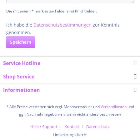
Die mit einem * markierten Felder sind Pflichtfelder.
Ich habe die
Datenschutzbestimmungen
zur Kenntnis
genommen.
Speichern
Service Hotline
Shop Service
Informationen
* Alle Preise verstehen sich zzgl. Mehrwertsteuer und
Versandkosten
und
ggf. Nachnahmegebühren, wenn nicht anders beschrieben
Hilfe / Support
Kontakt
Datenschutz
Umsetzung durch: