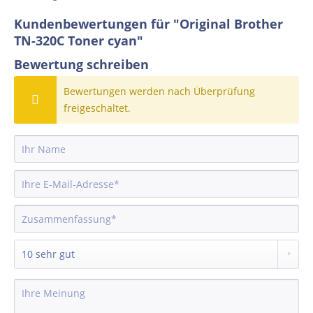
Kundenbewertungen für "Original Brother
TN-320C Toner cyan"
Bewertung schreiben
Bewertungen werden nach Überprüfung
freigeschaltet.