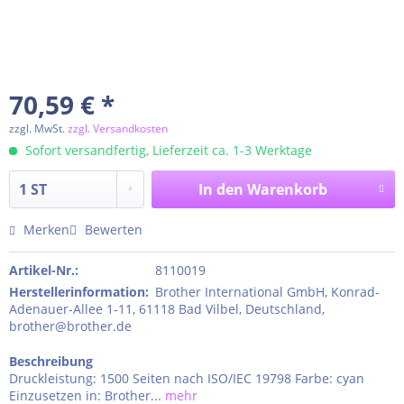
70,59 € *
zzgl. MwSt.
zzgl. Versandkosten
Sofort versandfertig, Lieferzeit ca. 1-3 Werktage
In den
Warenkorb
Merken
Bewerten
Artikel-Nr.:
8110019
Herstellerinformation
:
Brother International GmbH, Konrad-
Adenauer-Allee 1-11, 61118 Bad Vilbel, Deutschland,
brother@brother.de
Beschreibung
Druckleistung: 1500 Seiten nach ISO/IEC 19798 Farbe: cyan
Einzusetzen in: Brother...
mehr