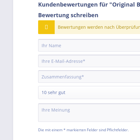
Kundenbewertungen für "Original B
Bewertung schreiben
Bewertungen werden nach Überprüfung
Die mit einem * markierten Felder sind Pflichtfelder.