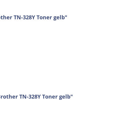
ther TN-328Y Toner gelb"
Brother TN-328Y Toner gelb"