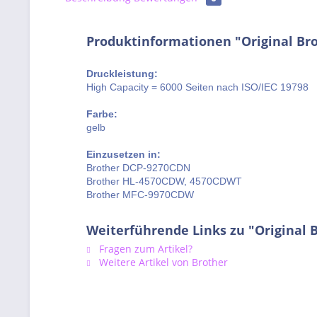
Produktinformationen "Original Bro
Druckleistung:
High Capacity = 6000 Seiten nach ISO/IEC 19798
Farbe:
gelb
Einzusetzen in:
Brother DCP-9270CDN
Brother HL-4570CDW, 4570CDWT
Brother MFC-9970CDW
Weiterführende Links zu "Original 
Fragen zum Artikel?
Weitere Artikel von Brother