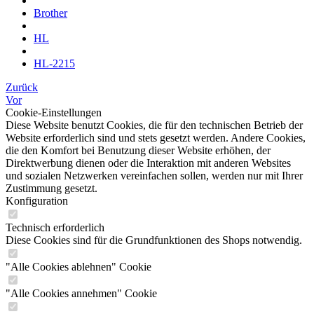
Brother
HL
HL-2215
Zurück
Vor
Cookie-Einstellungen
Diese Website benutzt Cookies, die für den technischen Betrieb der
Website erforderlich sind und stets gesetzt werden. Andere Cookies,
die den Komfort bei Benutzung dieser Website erhöhen, der
Direktwerbung dienen oder die Interaktion mit anderen Websites
und sozialen Netzwerken vereinfachen sollen, werden nur mit Ihrer
Zustimmung gesetzt.
Konfiguration
Technisch erforderlich
Diese Cookies sind für die Grundfunktionen des Shops notwendig.
"Alle Cookies ablehnen" Cookie
"Alle Cookies annehmen" Cookie