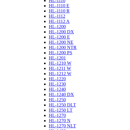
HL-1110
HL-1110 E
HL-1110 R
HL-1112
HL-1112 A
HL-1200
HL-1200 DX
HL-1200 E
HL-1200 NE
HL-1200 NTR
HL-1200 PS
HL-1201
HL-1210 W
HL-1211 W
HL-1212 W
HL-1220
HL-1230
HL-1240
HL-1240 DX
HL-1250
HL-1250 DLT
HL-1250 LT
HL-1270
HL-1270 N
HL-1270 NLT