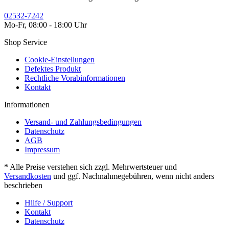
02532-7242
Mo-Fr, 08:00 - 18:00 Uhr
Shop Service
Cookie-Einstellungen
Defektes Produkt
Rechtliche Vorabinformationen
Kontakt
Informationen
Versand- und Zahlungsbedingungen
Datenschutz
AGB
Impressum
* Alle Preise verstehen sich zzgl. Mehrwertsteuer und
Versandkosten
und ggf. Nachnahmegebühren, wenn nicht anders
beschrieben
Hilfe / Support
Kontakt
Datenschutz