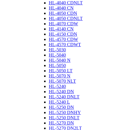
HL-4040 CDNLT
HL-4040 CN
HL-4050 CDN
HL-4050 CDNLT
HL-4070 CDW
HL-4140 CN
HL-4150 CDN
HL-4570 CDW
HL-4570 CDWT
HL-5030
HL-5040
HL-5040 N
HL-5050
HL-5050 LT
HL-5070 N
HL-5070 NLT
HL-5240
HL-5240 DN
HL-5240 DNLT
HL-5240 L
HL-5250 DN
HL-5250 DNHY
HL-5250 DNLT
HL-5270 DN
HL-5270 DN2LT