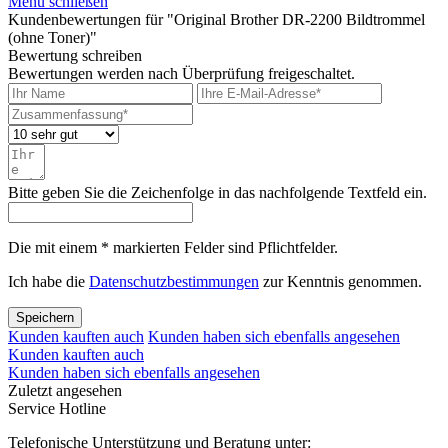
Menü schließen
Kundenbewertungen für "Original Brother DR-2200 Bildtrommel
(ohne Toner)"
Bewertung schreiben
Bewertungen werden nach Überprüfung freigeschaltet.
Bitte geben Sie die Zeichenfolge in das nachfolgende Textfeld ein.
Die mit einem * markierten Felder sind Pflichtfelder.
Ich habe die
Datenschutzbestimmungen
zur Kenntnis genommen.
Speichern
Kunden kauften auch
Kunden haben sich ebenfalls angesehen
Kunden kauften auch
Kunden haben sich ebenfalls angesehen
Zuletzt angesehen
Service Hotline
Telefonische Unterstützung und Beratung unter: