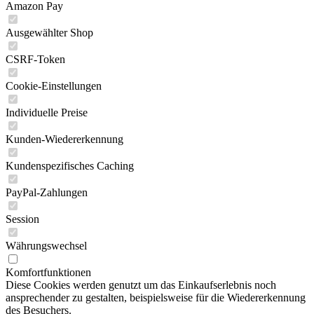
Amazon Pay
Ausgewählter Shop
CSRF-Token
Cookie-Einstellungen
Individuelle Preise
Kunden-Wiedererkennung
Kundenspezifisches Caching
PayPal-Zahlungen
Session
Währungswechsel
Komfortfunktionen
Diese Cookies werden genutzt um das Einkaufserlebnis noch
ansprechender zu gestalten, beispielsweise für die Wiedererkennung
des Besuchers.