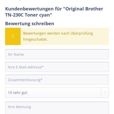
Kundenbewertungen für "Original Brother
TN-230C Toner cyan"
Bewertung schreiben
Bewertungen werden nach Überprüfung
freigeschaltet.