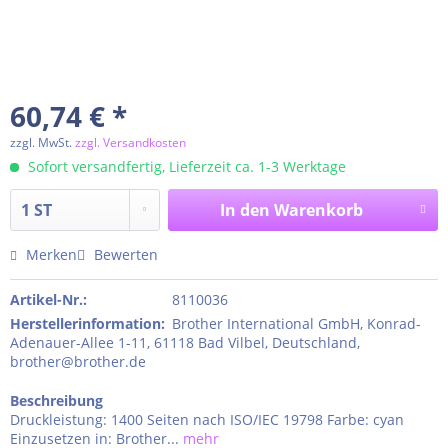
60,74 € *
zzgl. MwSt.
zzgl. Versandkosten
Sofort versandfertig, Lieferzeit ca. 1-3 Werktage
In den
Warenkorb
Merken
Bewerten
Artikel-Nr.:
8110036
Herstellerinformation
:
Brother International GmbH, Konrad-
Adenauer-Allee 1-11, 61118 Bad Vilbel, Deutschland,
brother@brother.de
Beschreibung
Druckleistung: 1400 Seiten nach ISO/IEC 19798 Farbe: cyan
Einzusetzen in: Brother...
mehr