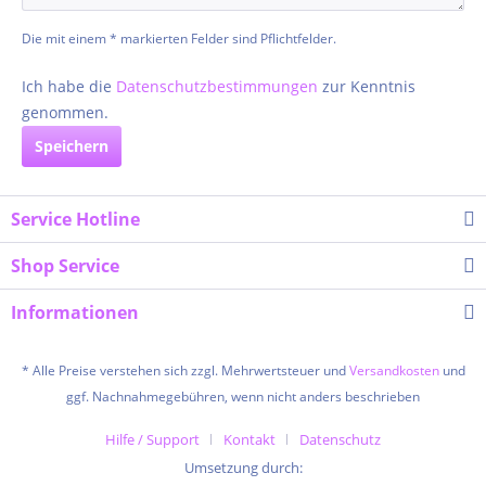
Die mit einem * markierten Felder sind Pflichtfelder.
Ich habe die
Datenschutzbestimmungen
zur Kenntnis
genommen.
Speichern
Service Hotline
Shop Service
Informationen
* Alle Preise verstehen sich zzgl. Mehrwertsteuer und
Versandkosten
und
ggf. Nachnahmegebühren, wenn nicht anders beschrieben
Hilfe / Support
Kontakt
Datenschutz
Umsetzung durch: