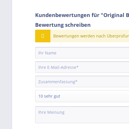
Kundenbewertungen für "Original B
Bewertung schreiben
Bewertungen werden nach Überprüfung