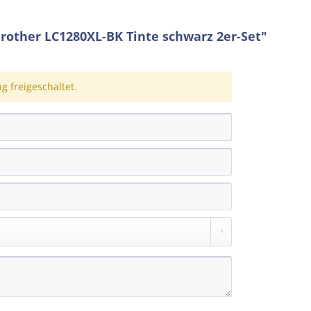
rother LC1280XL-BK Tinte schwarz 2er-Set"
 freigeschaltet.