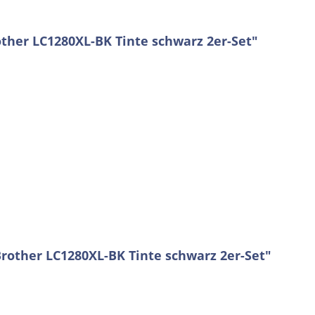
ther LC1280XL-BK Tinte schwarz 2er-Set"
Brother LC1280XL-BK Tinte schwarz 2er-Set"