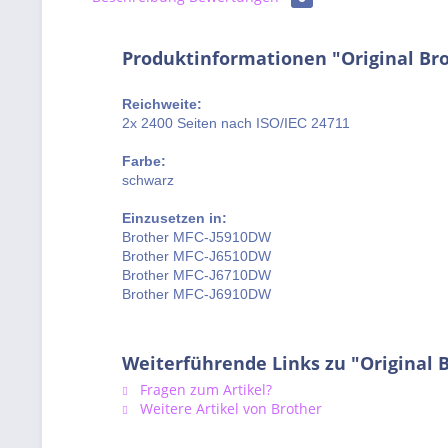
Produktinformationen "Original Bro
Reichweite:
2x 2400 Seiten nach ISO/IEC 24711
Farbe:
schwarz
Einzusetzen in:
Brother MFC-J5910DW
Brother MFC-J6510DW
Brother MFC-J6710DW
Brother MFC-J6910DW
Weiterführende Links zu "Original 
Fragen zum Artikel?
Weitere Artikel von Brother