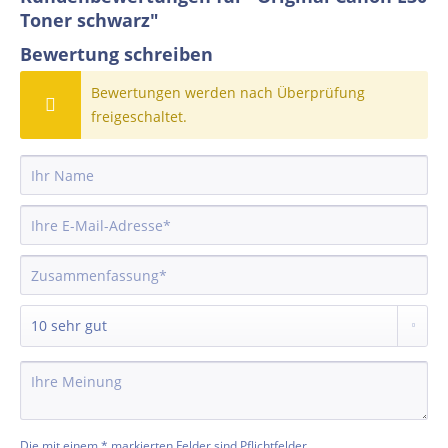
Toner schwarz"
Bewertung schreiben
Bewertungen werden nach Überprüfung
freigeschaltet.
Die mit einem * markierten Felder sind Pflichtfelder.