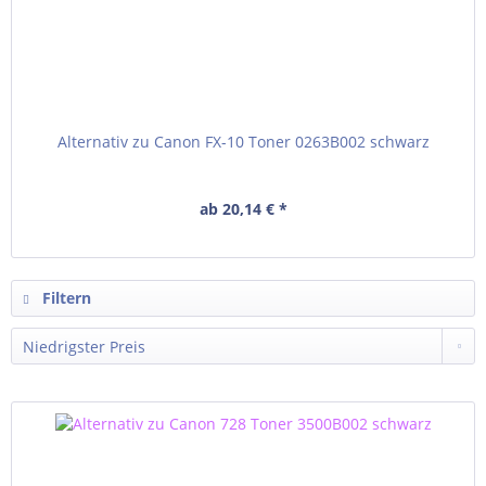
Alternativ zu Canon FX-10 Toner 0263B002 schwarz
ab 20,14 € *
Filtern