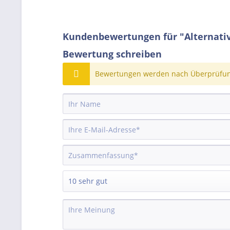
Kundenbewertungen für "Alternativ
Bewertung schreiben
Bewertungen werden nach Überprüfung