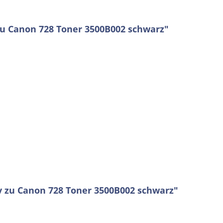
zu Canon 728 Toner 3500B002 schwarz"
v zu Canon 728 Toner 3500B002 schwarz"