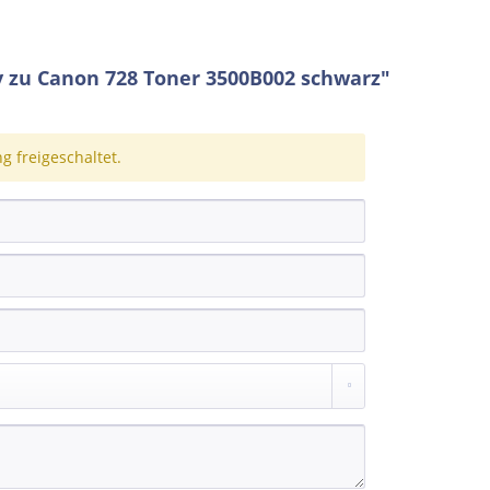
 zu Canon 728 Toner 3500B002 schwarz"
 freigeschaltet.