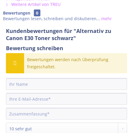
Weitere Artikel von TREU
Bewertungen
0
Bewertungen lesen, schreiben und diskutieren...
mehr
Kundenbewertungen für "Alternativ zu
Canon E30 Toner schwarz"
Bewertung schreiben
Bewertungen werden nach Überprüfung
freigeschaltet.