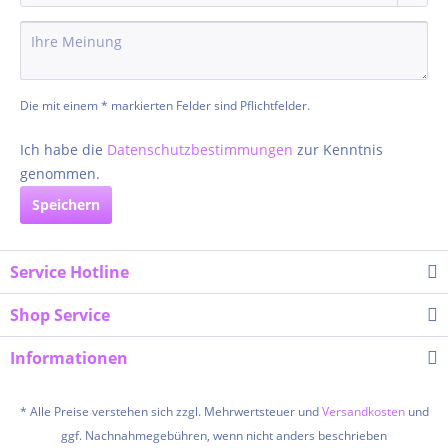
Die mit einem * markierten Felder sind Pflichtfelder.
Ich habe die
Datenschutzbestimmungen
zur Kenntnis
genommen.
Speichern
Service Hotline
Shop Service
Informationen
* Alle Preise verstehen sich zzgl. Mehrwertsteuer und
Versandkosten
und
ggf. Nachnahmegebühren, wenn nicht anders beschrieben