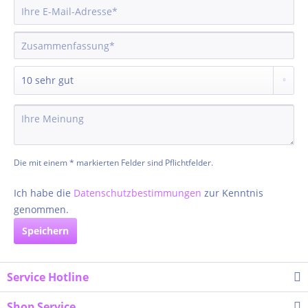
Die mit einem * markierten Felder sind Pflichtfelder.
Ich habe die
Datenschutzbestimmungen
zur Kenntnis
genommen.
Speichern
Service Hotline
Shop Service