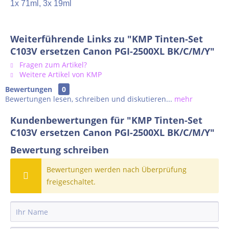
1x 71ml, 3x 19ml
Weiterführende Links zu "KMP Tinten-Set
C103V ersetzen Canon PGI-2500XL BK/C/M/Y"
Fragen zum Artikel?
Weitere Artikel von KMP
Bewertungen
0
Bewertungen lesen, schreiben und diskutieren...
mehr
Kundenbewertungen für "KMP Tinten-Set
C103V ersetzen Canon PGI-2500XL BK/C/M/Y"
Bewertung schreiben
Bewertungen werden nach Überprüfung
freigeschaltet.