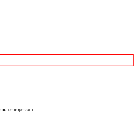
canon-europe.com