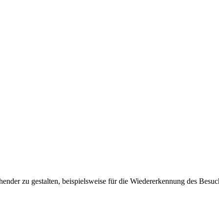
ender zu gestalten, beispielsweise für die Wiedererkennung des Besuc