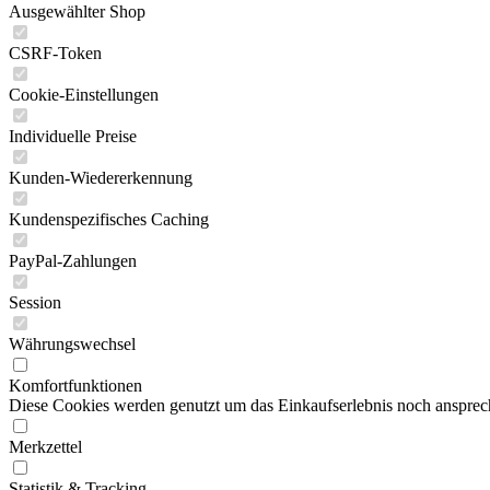
Ausgewählter Shop
CSRF-Token
Cookie-Einstellungen
Individuelle Preise
Kunden-Wiedererkennung
Kundenspezifisches Caching
PayPal-Zahlungen
Session
Währungswechsel
Komfortfunktionen
Diese Cookies werden genutzt um das Einkaufserlebnis noch ansprech
Merkzettel
Statistik & Tracking