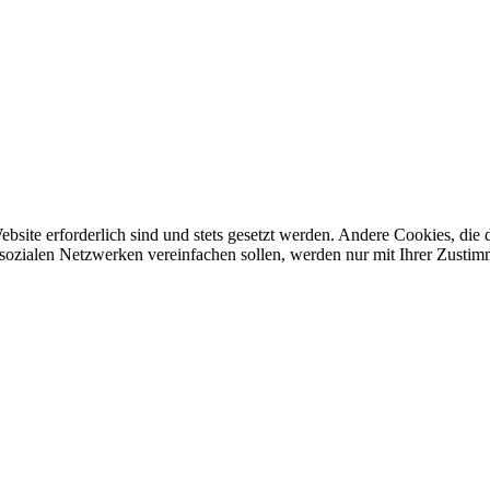
ebsite erforderlich sind und stets gesetzt werden. Andere Cookies, di
sozialen Netzwerken vereinfachen sollen, werden nur mit Ihrer Zustim