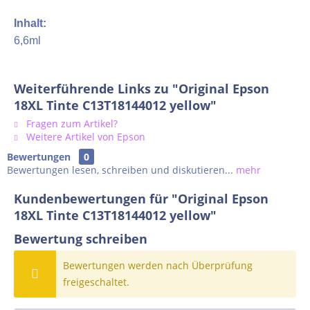
Inhalt:
6,6ml
Weiterführende Links zu "Original Epson
18XL Tinte C13T18144012 yellow"
Fragen zum Artikel?
Weitere Artikel von Epson
Bewertungen
0
Bewertungen lesen, schreiben und diskutieren...
mehr
Kundenbewertungen für "Original Epson
18XL Tinte C13T18144012 yellow"
Bewertung schreiben
Bewertungen werden nach Überprüfung
freigeschaltet.