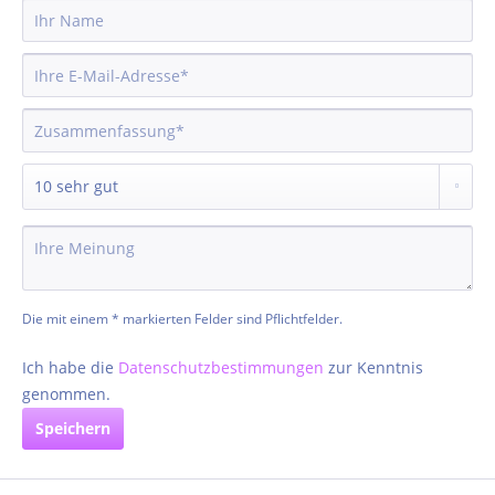
Die mit einem * markierten Felder sind Pflichtfelder.
Ich habe die
Datenschutzbestimmungen
zur Kenntnis
genommen.
Speichern