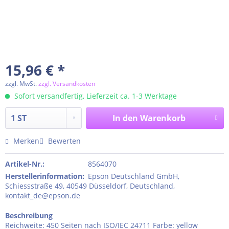
15,96 € *
zzgl. MwSt.
zzgl. Versandkosten
Sofort versandfertig, Lieferzeit ca. 1-3 Werktage
In den
Warenkorb
Merken
Bewerten
Artikel-Nr.:
8564070
Herstellerinformation
:
Epson Deutschland GmbH,
Schiessstraße 49, 40549 Düsseldorf, Deutschland,
kontakt_de@epson.de
Beschreibung
Reichweite: 450 Seiten nach ISO/IEC 24711 Farbe: yellow