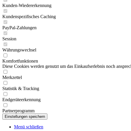
Kunden-Wiedererkennung
Kundenspezifisches Caching
PayPal-Zahlungen
Session
Währungswechsel
Komfortfunktionen
Diese Cookies werden genutzt um das Einkaufserlebnis noch ansprech
Merkzettel
Statistik & Tracking
Endgeräteerkennung
Partnerprogramm
Menü schließen