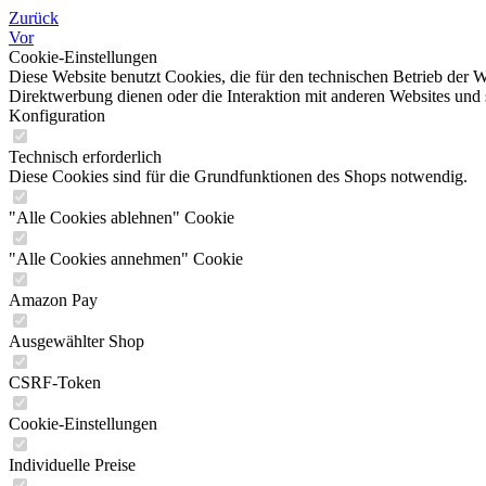
Zurück
Vor
Cookie-Einstellungen
Diese Website benutzt Cookies, die für den technischen Betrieb der W
Direktwerbung dienen oder die Interaktion mit anderen Websites und 
Konfiguration
Technisch erforderlich
Diese Cookies sind für die Grundfunktionen des Shops notwendig.
"Alle Cookies ablehnen" Cookie
"Alle Cookies annehmen" Cookie
Amazon Pay
Ausgewählter Shop
CSRF-Token
Cookie-Einstellungen
Individuelle Preise