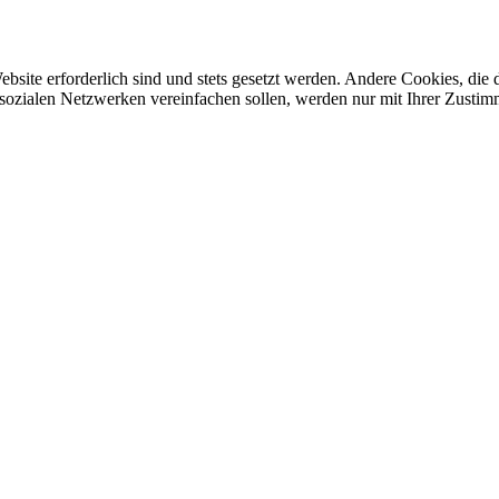
ebsite erforderlich sind und stets gesetzt werden. Andere Cookies, di
sozialen Netzwerken vereinfachen sollen, werden nur mit Ihrer Zustim