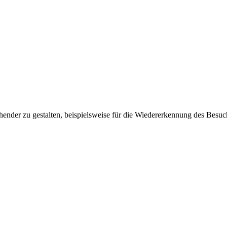
ender zu gestalten, beispielsweise für die Wiedererkennung des Besuc