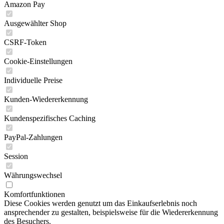
Amazon Pay
Ausgewählter Shop
CSRF-Token
Cookie-Einstellungen
Individuelle Preise
Kunden-Wiedererkennung
Kundenspezifisches Caching
PayPal-Zahlungen
Session
Währungswechsel
Komfortfunktionen
Diese Cookies werden genutzt um das Einkaufserlebnis noch
ansprechender zu gestalten, beispielsweise für die Wiedererkennung
des Besuchers.