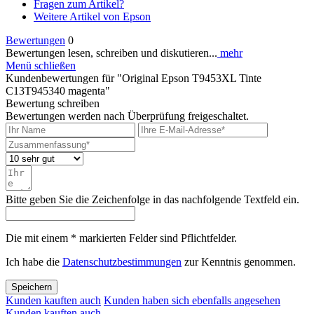
Fragen zum Artikel?
Weitere Artikel von Epson
Bewertungen
0
Bewertungen lesen, schreiben und diskutieren...
mehr
Menü schließen
Kundenbewertungen für "Original Epson T9453XL Tinte
C13T945340 magenta"
Bewertung schreiben
Bewertungen werden nach Überprüfung freigeschaltet.
Bitte geben Sie die Zeichenfolge in das nachfolgende Textfeld ein.
Die mit einem * markierten Felder sind Pflichtfelder.
Ich habe die
Datenschutzbestimmungen
zur Kenntnis genommen.
Speichern
Kunden kauften auch
Kunden haben sich ebenfalls angesehen
Kunden kauften auch