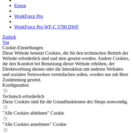
Epson
WorkForce Pro
WorkForce Pro WF-C 5790 DWF
Zurück
Vor
Cookie-Einstellungen
Diese Website benutzt Cookies, die für den technischen Betrieb der
Website erforderlich sind und stets gesetzt werden. Andere Cookies,
die den Komfort bei Benutzung dieser Website erhöhen, der
Direktwerbung dienen oder die Interaktion mit anderen Websites
und sozialen Netzwerken vereinfachen sollen, werden nur mit Ihrer
Zustimmung gesetzt.
Konfiguration
Technisch erforderlich
Diese Cookies sind für die Grundfunktionen des Shops notwendig.
"Alle Cookies ablehnen" Cookie
"Alle Cookies annehmen" Cookie