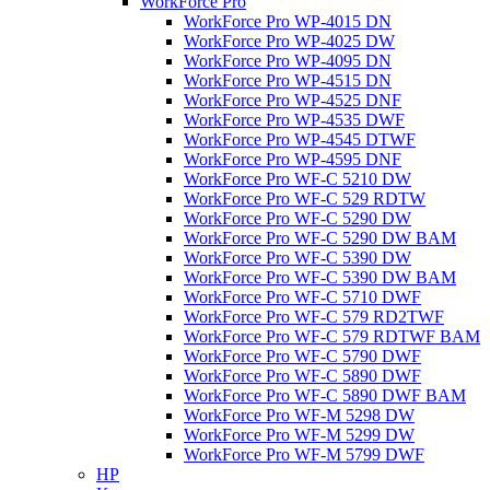
WorkForce Pro
WorkForce Pro WP-4015 DN
WorkForce Pro WP-4025 DW
WorkForce Pro WP-4095 DN
WorkForce Pro WP-4515 DN
WorkForce Pro WP-4525 DNF
WorkForce Pro WP-4535 DWF
WorkForce Pro WP-4545 DTWF
WorkForce Pro WP-4595 DNF
WorkForce Pro WF-C 5210 DW
WorkForce Pro WF-C 529 RDTW
WorkForce Pro WF-C 5290 DW
WorkForce Pro WF-C 5290 DW BAM
WorkForce Pro WF-C 5390 DW
WorkForce Pro WF-C 5390 DW BAM
WorkForce Pro WF-C 5710 DWF
WorkForce Pro WF-C 579 RD2TWF
WorkForce Pro WF-C 579 RDTWF BAM
WorkForce Pro WF-C 5790 DWF
WorkForce Pro WF-C 5890 DWF
WorkForce Pro WF-C 5890 DWF BAM
WorkForce Pro WF-M 5298 DW
WorkForce Pro WF-M 5299 DW
WorkForce Pro WF-M 5799 DWF
HP