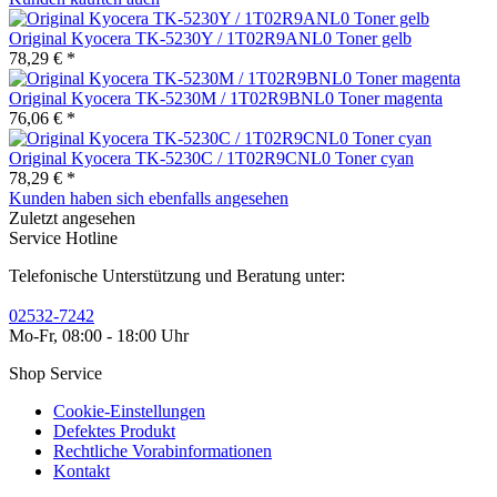
Original Kyocera TK-5230Y / 1T02R9ANL0 Toner gelb
78,29 € *
Original Kyocera TK-5230M / 1T02R9BNL0 Toner magenta
76,06 € *
Original Kyocera TK-5230C / 1T02R9CNL0 Toner cyan
78,29 € *
Kunden haben sich ebenfalls angesehen
Zuletzt angesehen
Service Hotline
Telefonische Unterstützung und Beratung unter:
02532-7242
Mo-Fr, 08:00 - 18:00 Uhr
Shop Service
Cookie-Einstellungen
Defektes Produkt
Rechtliche Vorabinformationen
Kontakt